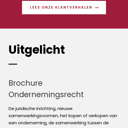
LEES ONZE KLANTVERHALEN
Uitgelicht
Brochure
Ondernemingsrecht
De juridische inrichting, nieuwe
samenwerkingsvormen, het kopen of verkopen van
een onderneming, de samenwerking tussen de