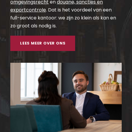
omgevingsrecht
en
douane, sancties en
exportcontrole
. Dat is het voordeel van een
full-service kantoor: we zijn zo klein als kan en
zo groot als nodig is.
LEES MEER OVER ONS