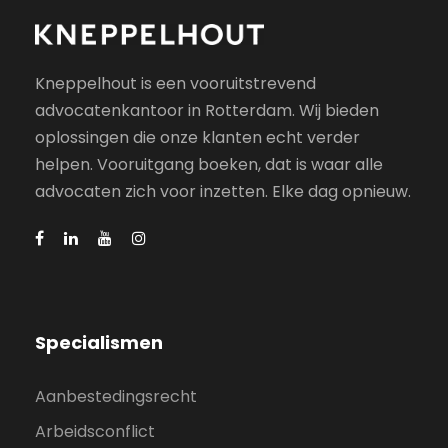
Kneppelhout is een vooruitstrevend
advocatenkantoor in Rotterdam. Wij bieden
oplossingen die onze klanten echt verder
helpen. Vooruitgang boeken, dat is waar alle
advocaten zich voor inzetten. Elke dag opnieuw.
Specialismen
Aanbestedingsrecht
Arbeidsconflict