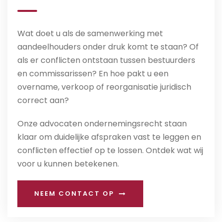
Wat doet u als de samenwerking met
aandeelhouders onder druk komt te staan? Of
als er conflicten ontstaan tussen bestuurders
en commissarissen? En hoe pakt u een
overname, verkoop of reorganisatie juridisch
correct aan?
Onze advocaten ondernemingsrecht staan
klaar om duidelijke afspraken vast te leggen en
conflicten effectief op te lossen. Ontdek wat wij
voor u kunnen betekenen.
NEEM CONTACT OP