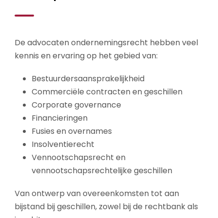
De advocaten ondernemingsrecht hebben veel
kennis en ervaring op het gebied van:
Bestuurdersaansprakelijkheid
Commerciële contracten en geschillen
Corporate governance
Financieringen
Fusies en overnames
Insolventierecht
Vennootschapsrecht en
vennootschapsrechtelijke geschillen
Van ontwerp van overeenkomsten tot aan
bijstand bij geschillen, zowel bij de rechtbank als