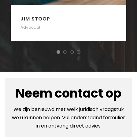
JIM STOOP
Advocaat
Neem contact op
We zijn benieuwd met welk juridisch vraagstuk
we u kunnen helpen. Vul onderstaand formulier
in en ontvang direct advies.