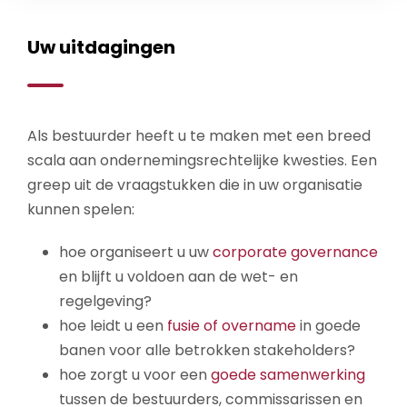
Uw uitdagingen
Als bestuurder heeft u te maken met een breed
scala aan ondernemingsrechtelijke kwesties. Een
greep uit de vraagstukken die in uw organisatie
kunnen spelen:
hoe organiseert u uw
corporate governance
en blijft u voldoen aan de wet- en
regelgeving?
hoe leidt u een
fusie of overname
in goede
banen voor alle betrokken stakeholders?
hoe zorgt u voor een
goede samenwerking
tussen de bestuurders, commissarissen en