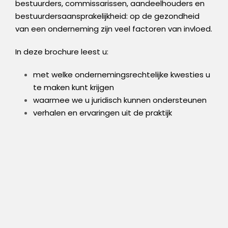
bestuurders, commissarissen, aandeelhouders en
bestuurdersaansprakelijkheid: op de gezondheid
van een onderneming zijn veel factoren van invloed.
In deze brochure leest u:
met welke ondernemingsrechtelijke kwesties u
te maken kunt krijgen
waarmee we u juridisch kunnen ondersteunen
verhalen en ervaringen uit de praktijk