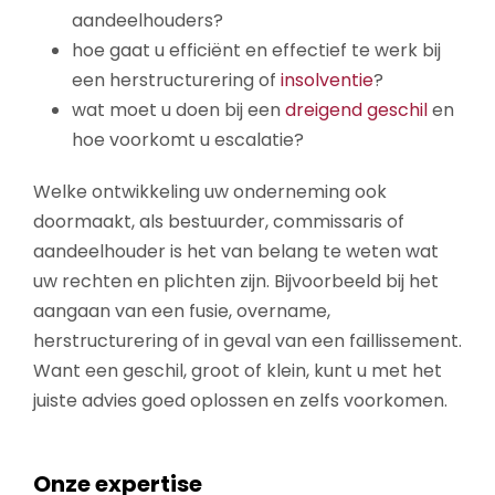
aandeelhouders?
hoe gaat u efficiënt en effectief te werk bij
een herstructurering of
insolventie
?
wat moet u doen bij een
dreigend geschil
en
hoe voorkomt u escalatie?
Welke ontwikkeling uw onderneming ook
doormaakt, als bestuurder, commissaris of
aandeelhouder is het van belang te weten wat
uw rechten en plichten zijn. Bijvoorbeeld bij het
aangaan van een fusie, overname,
herstructurering of in geval van een faillissement.
Want een geschil, groot of klein, kunt u met het
juiste advies goed oplossen en zelfs voorkomen.
Onze expertise