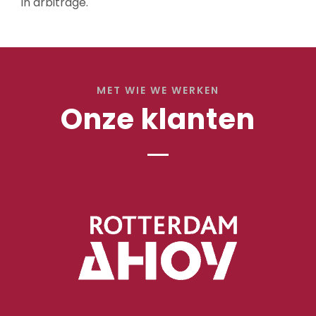
in arbitrage.
MET WIE WE WERKEN
Onze klanten