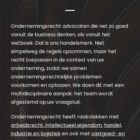
Ondernemingsrecht advocaten die net zo goed
vanuit de business denken, als vanuit het
wetboek. Dat is ons handelsmerk. Niet
simpelweg de regels opsommen, maar het
recht toepassen in de context van uw
onderneming, zodat we samen
ondernemingsrechtelijke problemen
voorkomen en oplossen. We doen dit met een
multidisciplinaire aanpak: het team wordt
afgestemd op uw vraagstuk.
Ondernemingsrecht heeft raakvlakken met
arbeidsrecht
,
intellectueel eigendom
,
handel,
industrie en logistiek
en ook met
vastgoed- en