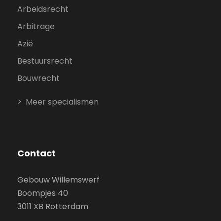
Arbeidsrecht
Arbitrage
Azië
Bestuursrecht
Bouwrecht
Meer specialismen
Contact
Gebouw Willemswerf
Boompjes 40
3011 XB Rotterdam