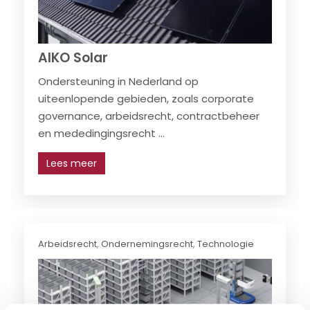
AIKO Solar
Ondersteuning in Nederland op
uiteenlopende gebieden, zoals corporate
governance, arbeidsrecht, contractbeheer
en mededingingsrecht ...
Lees meer
Arbeidsrecht
,
Ondernemingsrecht
,
Technologie