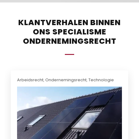
KLANTVERHALEN BINNEN
ONS SPECIALISME
ONDERNEMINGSRECHT
Arbeidsrecht
,
Ondernemingsrecht
,
Technologie