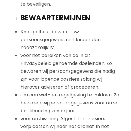
te beveiligen.
BEWAARTERMIJNEN
Kneppelhout bewaart uw
persoonsgegevens niet langer dan
noodzakelijk is:
voor het bereiken van de in dit
Privacybeleid genoemde doeleinden. Zo
bewaren wij persoonsgegevens die nodig
zijn voor lopende dossiers zolang wij
hierover adviseren of procederen.
om aan wet- en regelgeving te voldoen. Zo
bewaren wij persoonsgegevens voor onze
boekhouding zeven jaar.
voor archivering. Afgesloten dossiers
verplaatsen wij naar het archief. In het