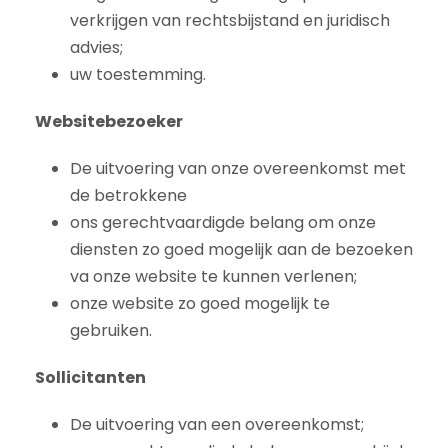
verkrijgen van rechtsbijstand en juridisch
advies;
uw toestemming.
Websitebezoeker
De uitvoering van onze overeenkomst met
de betrokkene
ons gerechtvaardigde belang om onze
diensten zo goed mogelijk aan de bezoeken
va onze website te kunnen verlenen;
onze website zo goed mogelijk te
gebruiken.
Sollicitanten
De uitvoering van een overeenkomst;