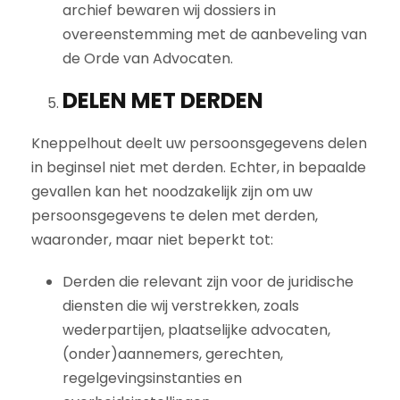
archief bewaren wij dossiers in
overeenstemming met de aanbeveling van
de Orde van Advocaten.
DELEN MET DERDEN
Kneppelhout deelt uw persoonsgegevens delen
in beginsel niet met derden. Echter, in bepaalde
gevallen kan het noodzakelijk zijn om uw
persoonsgegevens te delen met derden,
waaronder, maar niet beperkt tot:
Derden die relevant zijn voor de juridische
diensten die wij verstrekken, zoals
wederpartijen, plaatselijke advocaten,
(onder)aannemers, gerechten,
regelgevingsinstanties en