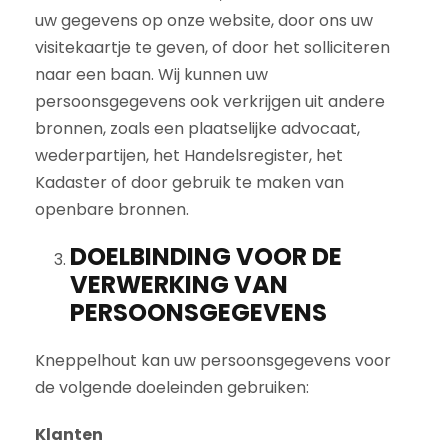
uw gegevens op onze website, door ons uw
visitekaartje te geven, of door het solliciteren
naar een baan. Wij kunnen uw
persoonsgegevens ook verkrijgen uit andere
bronnen, zoals een plaatselijke advocaat,
wederpartijen, het Handelsregister, het
Kadaster of door gebruik te maken van
openbare bronnen.
DOELBINDING VOOR DE
VERWERKING VAN
PERSOONSGEGEVENS
Kneppelhout kan uw persoonsgegevens voor
de volgende doeleinden gebruiken:
Klanten