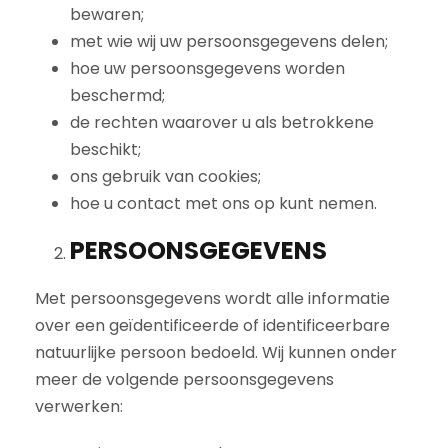
bewaren;
met wie wij uw persoonsgegevens delen;
hoe uw persoonsgegevens worden
beschermd;
de rechten waarover u als betrokkene
beschikt;
ons gebruik van cookies;
hoe u contact met ons op kunt nemen.
PERSOONSGEGEVENS
Met persoonsgegevens wordt alle informatie
over een geïdentificeerde of identificeerbare
natuurlijke persoon bedoeld. Wij kunnen onder
meer de volgende persoonsgegevens
verwerken: