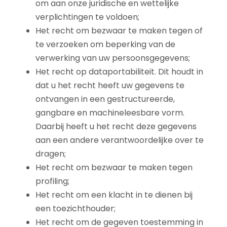
om aan onze juridische en wettelijke
verplichtingen te voldoen;
Het recht om bezwaar te maken tegen of
te verzoeken om beperking van de
verwerking van uw persoonsgegevens;
Het recht op dataportabiliteit. Dit houdt in
dat u het recht heeft uw gegevens te
ontvangen in een gestructureerde,
gangbare en machineleesbare vorm.
Daarbij heeft u het recht deze gegevens
aan een andere verantwoordelijke over te
dragen;
Het recht om bezwaar te maken tegen
profiling;
Het recht om een klacht in te dienen bij
een toezichthouder;
Het recht om de gegeven toestemming in