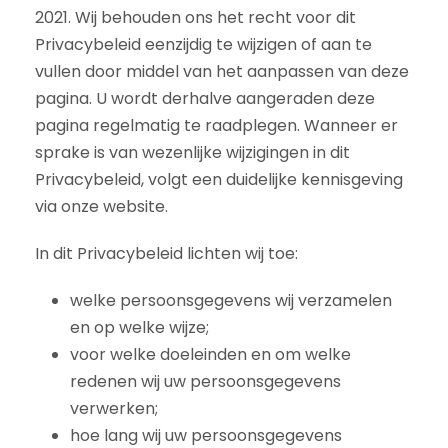
2021. Wij behouden ons het recht voor dit
Privacybeleid eenzijdig te wijzigen of aan te
vullen door middel van het aanpassen van deze
pagina. U wordt derhalve aangeraden deze
pagina regelmatig te raadplegen. Wanneer er
sprake is van wezenlijke wijzigingen in dit
Privacybeleid, volgt een duidelijke kennisgeving
via onze website.
In dit Privacybeleid lichten wij toe:
welke persoonsgegevens wij verzamelen
en op welke wijze;
voor welke doeleinden en om welke
redenen wij uw persoonsgegevens
verwerken;
hoe lang wij uw persoonsgegevens