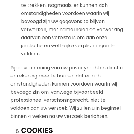
te trekken. Nogmaals, er kunnen zich
omstandigheden voordoen waarin wij
bevoegd zijn uw gegevens te blijven
verwerken, met name indien de verwerking
daarvan een vereiste is om aan onze
juridische en wettelijke verplichtingen te
voldoen.
Bij de uitoefening van uw privacyrechten dient u
er rekening mee te houden dat er zich
omstandigheden kunnen voordoen waarin wij
bevoegd zijn om, vanwege bijvoorbeeld
professioneel verschoningsrecht, niet te
voldoen aan uw verzoek. Wij zullen u in beginsel
binnen 4 weken na uw verzoek berichten.
COOKIES