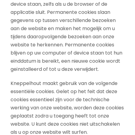
device staan, zelfs als u de browser of de
applicatie sluit. Permanente cookies slaan
gegevens op tussen verschillende bezoeken
aan de website en maken het mogelijk om u
tijdens daaropvolgende bezoeken aan onze
website te herkennen. Permanente cookies
blijven op uw computer of device staan tot hun
einddatum is bereikt, een nieuwe cookie wordt
geïnstalleerd of tot u deze verwijdert.
Kneppelhout maakt gebruik van de volgende
essentiële cookies. Gelet op het feit dat deze
cookies essentieel zijn voor de technische
werking van onze website, worden deze cookies
geplaatst zodra u toegang heeft tot onze
website. U kunt deze cookies niet uitschakelen
als u op onze website wilt surfen.