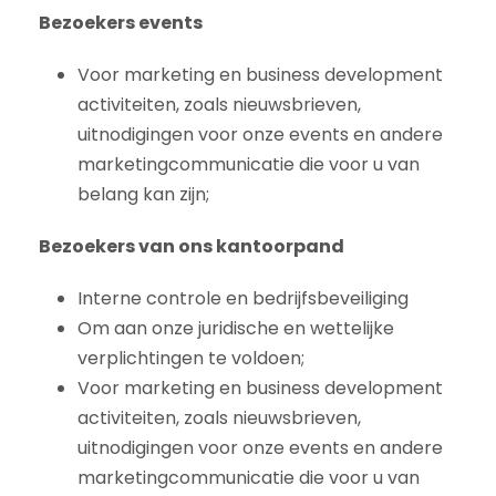
Bezoekers events
Voor marketing en business development
activiteiten, zoals nieuwsbrieven,
uitnodigingen voor onze events en andere
marketingcommunicatie die voor u van
belang kan zijn;
Bezoekers van ons kantoorpand
Interne controle en bedrijfsbeveiliging
Om aan onze juridische en wettelijke
verplichtingen te voldoen;
Voor marketing en business development
activiteiten, zoals nieuwsbrieven,
uitnodigingen voor onze events en andere
marketingcommunicatie die voor u van