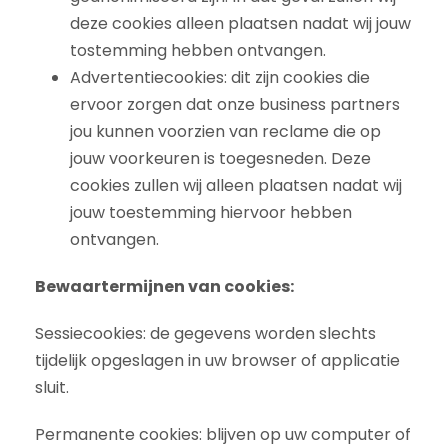
deze cookies alleen plaatsen nadat wij jouw
tostemming hebben ontvangen.
Advertentiecookies: dit zijn cookies die
ervoor zorgen dat onze business partners
jou kunnen voorzien van reclame die op
jouw voorkeuren is toegesneden. Deze
cookies zullen wij alleen plaatsen nadat wij
jouw toestemming hiervoor hebben
ontvangen.
Bewaartermijnen van cookies:
Sessiecookies: de gegevens worden slechts
tijdelijk opgeslagen in uw browser of applicatie
sluit.
Permanente cookies: blijven op uw computer of