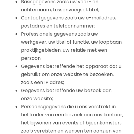
Basisgegevens zoals uw voor- en
achternaam, tussenvoegsel, titel;
Contactgegevens zoals uw e-mailadres,
postadres en telefoonnummer;
Professionele gegevens zoals uw
werkgever, uw titel of functie, uw loopbaan,
praktijkgebieden, uw relatie met een
persoon;
Gegevens betreffende het apparaat dat u
gebruikt om onze website te bezoeken,
zoals een IP adres;
Gegevens betreffende uw bezoek aan
onze website;
Persoonsgegevens die u ons verstrekt in
het kader van een bezoek aan ons kantoor,
het bijwonen van events of bijeenkomsten,
zoals vereisten en wensen ten aanzien van