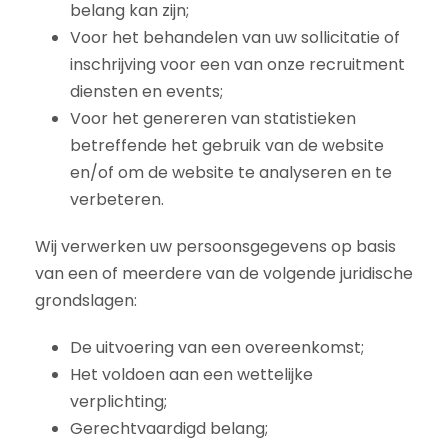
belang kan zijn;
Voor het behandelen van uw sollicitatie of
inschrijving voor een van onze recruitment
diensten en events;
Voor het genereren van statistieken
betreffende het gebruik van de website
en/of om de website te analyseren en te
verbeteren.
Wij verwerken uw persoonsgegevens op basis
van een of meerdere van de volgende juridische
grondslagen:
De uitvoering van een overeenkomst;
Het voldoen aan een wettelijke
verplichting;
Gerechtvaardigd belang;