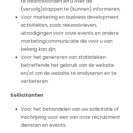
te beantwoorden en u over de
(vervolg)stappen te (kunnen) informeren;
Voor marketing en business development
activiteiten, zoals nieuwsbrieven,
uitnodigingen voor onze events en andere
marketingcommunicatie die voor u van
belang kan zijn;
Voor het genereren van statistieken
betreffende het gebruik van de website
en/of om de website te analyseren en te
verbeteren.
Sollicitanten
Voor het behandelen van uw sollicitatie of
inschrijving voor een van onze recruitment
diensten en events;