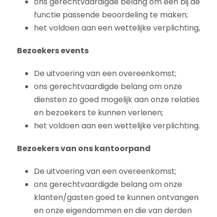
ons gerechtvaardigde belang om een bij de
functie passende beoordeling te maken;
het voldoen aan een wettelijke verplichting,
Bezoekers events
De uitvoering van een overeenkomst;
ons gerechtvaardigde belang om onze
diensten zo goed mogelijk aan onze relaties
en bezoekers te kunnen verlenen;
het voldoen aan een wettelijke verplichting.
Bezoekers van ons kantoorpand
De uitvoering van een overeenkomst;
ons gerechtvaardigde belang om onze
klanten/gasten goed te kunnen ontvangen
en onze eigendommen en die van derden