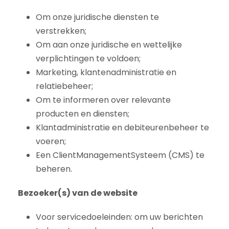
Om onze juridische diensten te
verstrekken;
Om aan onze juridische en wettelijke
verplichtingen te voldoen;
Marketing, klantenadministratie en
relatiebeheer;
Om te informeren over relevante
producten en diensten;
Klantadministratie en debiteurenbeheer te
voeren;
Een ClientManagementSysteem (CMS) te
beheren.
Bezoeker(s) van de website
Voor servicedoeleinden: om uw berichten