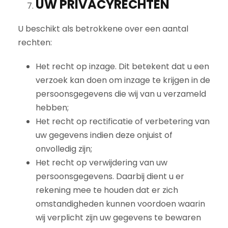
UW PRIVACYRECHTEN
U beschikt als betrokkene over een aantal
rechten:
Het recht op inzage. Dit betekent dat u een
verzoek kan doen om inzage te krijgen in de
persoonsgegevens die wij van u verzameld
hebben;
Het recht op rectificatie of verbetering van
uw gegevens indien deze onjuist of
onvolledig zijn;
Het recht op verwijdering van uw
persoonsgegevens. Daarbij dient u er
rekening mee te houden dat er zich
omstandigheden kunnen voordoen waarin
wij verplicht zijn uw gegevens te bewaren