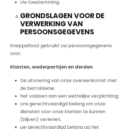
Uw toestemming.
GRONDSLAGEN VOOR DE
VERWERKING VAN
PERSOONSGEGEVENS
Kneppelhout gebruikt uw persoonsgegevens
voor:
Klanten, wederpartijen en derden
De uitvoering van onze overeenkomst met
de betrokkene;
het voldoen aan een wettelijke verplichting;
ons gerechtvaardigd belang om onze
diensten voor onze klanten te kunnen
(blijven) verlenen;
uw gerechtvaardigd belang op het