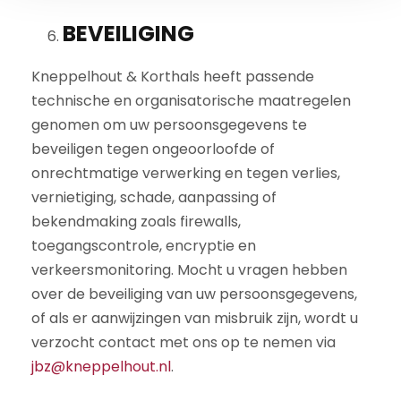
BEVEILIGING
Kneppelhout & Korthals heeft passende
technische en organisatorische maatregelen
genomen om uw persoonsgegevens te
beveiligen tegen ongeoorloofde of
onrechtmatige verwerking en tegen verlies,
vernietiging, schade, aanpassing of
bekendmaking zoals firewalls,
toegangscontrole, encryptie en
verkeersmonitoring. Mocht u vragen hebben
over de beveiliging van uw persoonsgegevens,
of als er aanwijzingen van misbruik zijn, wordt u
verzocht contact met ons op te nemen via
jbz@kneppelhout.nl
.