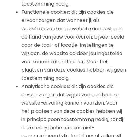
toestemming nodig.
Functionele cookies: dit zijn cookies die
ervoor zorgen dat wanneer jij als
websitebezoeker de website aanpast aan
de hand van jouw voorkeuren, bijvoorbeeld
door de taal- of locatie-instellingen te
wijzigen, de website de door jou ingestelde
voorkeuren zal onthouden. Voor het
plaatsen van deze cookies hebben wij geen
toestemming nodig.
Analytische cookies: dit zijn cookies die
ervoor zorgen dat wij jou van een betere
website-ervaring kunnen voorzien. Voor
het plaatsen van deze cookies hebben wij
in principe geen toestemming nodig, tenzij
deze analytische cookies niet-
geanonimiseerd zijn. In dat geval zullen wij