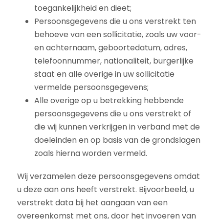
toegankelijkheid en dieet;
Persoonsgegevens die u ons verstrekt ten
behoeve van een sollicitatie, zoals uw voor-
en achternaam, geboortedatum, adres,
telefoonnummer, nationaliteit, burgerlijke
staat en alle overige in uw sollicitatie
vermelde persoonsgegevens;
Alle overige op u betrekking hebbende
persoonsgegevens die u ons verstrekt of
die wij kunnen verkrijgen in verband met de
doeleinden en op basis van de grondslagen
zoals hierna worden vermeld.
Wij verzamelen deze persoonsgegevens omdat
u deze aan ons heeft verstrekt. Bijvoorbeeld, u
verstrekt data bij het aangaan van een
overeenkomst met ons, door het invoeren van