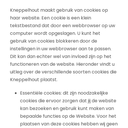
Kneppelhout maakt gebruik van cookies op
haar website. Een cookie is een klein
tekstbestand dat door een webbrowser op uw
computer wordt opgeslagen. U kunt het
gebruik van cookies blokkeren door de
instellingen in uw webbrowser aan te passen.
Dit kan dan echter wel van invloed zijn op het
functioneren van de website. Hieronder vindt u
uitleg over de verschillende soorten cookies die
Kneppelhout plaatst.
Essentiële cookies: dit zijn noodzakelijke
cookies die ervoor zorgen dat jij de website
kan bezoeken en gebruik kunt maken van
bepaalde functies op de Website. Voor het
plaatsen van deze cookies hebben wij geen