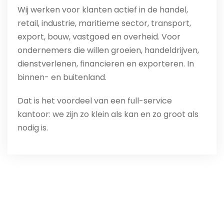
Wij werken voor klanten actief in de handel,
retail, industrie, maritieme sector, transport,
export, bouw, vastgoed en overheid. Voor
ondernemers die willen groeien, handeldrijven,
dienstverlenen, financieren en exporteren. In
binnen- en buitenland.
Dat is het voordeel van een full-service
kantoor: we zijn zo klein als kan en zo groot als
nodig is.