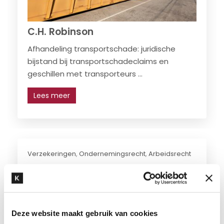
C.H. Robinson
Afhandeling transportschade: juridische
bijstand bij transportschadeclaims en
geschillen met transporteurs ...
Lees meer
Verzekeringen
,
Ondernemingsrecht
,
Arbeidsrecht
Deze website maakt gebruik van cookies