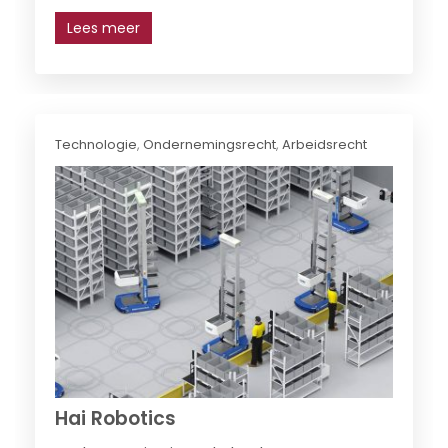
Lees meer
Technologie
,
Ondernemingsrecht
,
Arbeidsrecht
Hai Robotics