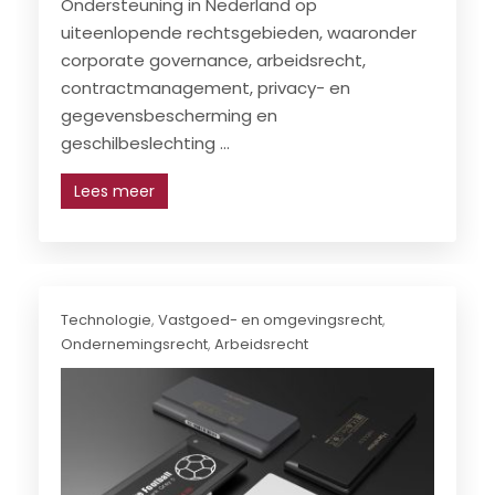
Ondersteuning in Nederland op
uiteenlopende rechtsgebieden, waaronder
corporate governance, arbeidsrecht,
contractmanagement, privacy- en
gegevensbescherming en
geschilbeslechting ...
Lees meer
Technologie
,
Vastgoed- en omgevingsrecht
,
Ondernemingsrecht
,
Arbeidsrecht