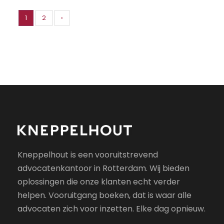
1
2
›
Kneppelhout is een vooruitstrevend
advocatenkantoor in Rotterdam. Wij bieden
oplossingen die onze klanten echt verder
helpen. Vooruitgang boeken, dat is waar alle
advocaten zich voor inzetten. Elke dag opnieuw.