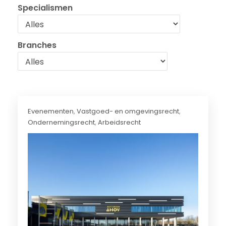
Specialismen
Branches
Evenementen
,
Vastgoed- en omgevingsrecht
,
Ondernemingsrecht
,
Arbeidsrecht