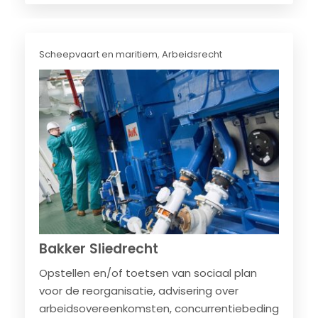
Scheepvaart en maritiem
,
Arbeidsrecht
Bakker Sliedrecht
Opstellen en/of toetsen van sociaal plan
voor de reorganisatie, advisering over
arbeidsovereenkomsten, concurrentiebeding