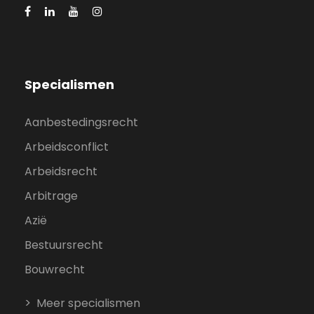
Specialismen
Aanbestedingsrecht
Arbeidsconflict
Arbeidsrecht
Arbitrage
Azië
Bestuursrecht
Bouwrecht
Meer specialismen