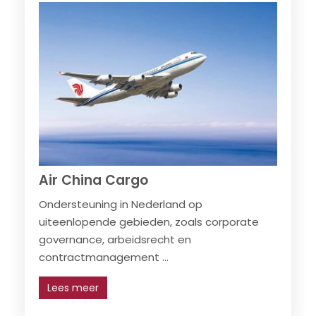
Air China Cargo
Ondersteuning in Nederland op
uiteenlopende gebieden, zoals corporate
governance, arbeidsrecht en
contractmanagement ...
Lees meer