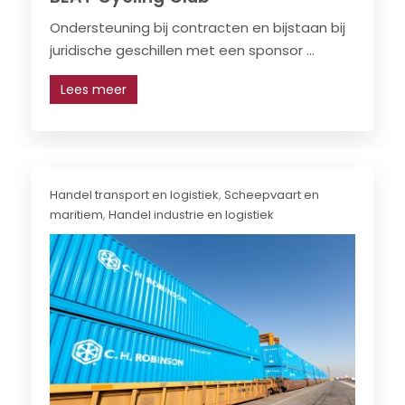
Ondersteuning bij contracten en bijstaan bij
juridische geschillen met een sponsor ...
Lees meer
Handel transport en logistiek
,
Scheepvaart en
maritiem
,
Handel industrie en logistiek