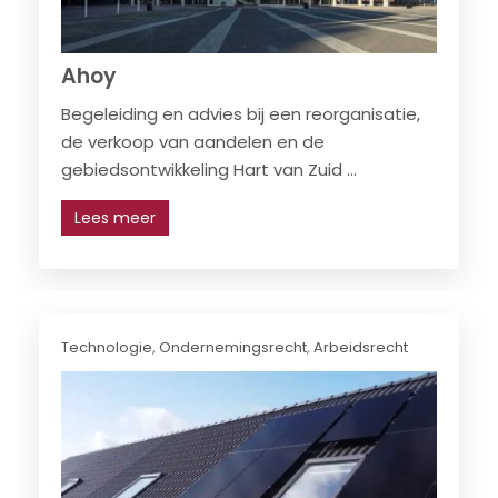
Ahoy
Begeleiding en advies bij een reorganisatie,
de verkoop van aandelen en de
gebiedsontwikkeling Hart van Zuid ...
Lees meer
Technologie
,
Ondernemingsrecht
,
Arbeidsrecht