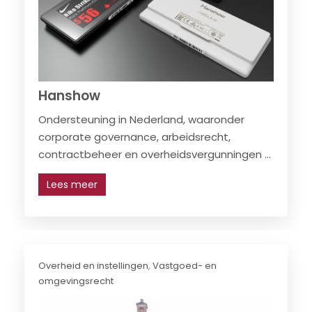
Hanshow
Ondersteuning in Nederland, waaronder
corporate governance, arbeidsrecht,
contractbeheer en overheidsvergunningen ...
Lees meer
Overheid en instellingen
,
Vastgoed- en
omgevingsrecht