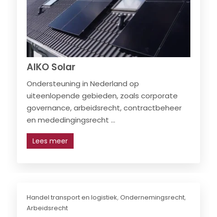
AIKO Solar
Ondersteuning in Nederland op
uiteenlopende gebieden, zoals corporate
governance, arbeidsrecht, contractbeheer
en mededingingsrecht ...
Lees meer
Handel transport en logistiek
,
Ondernemingsrecht
,
Arbeidsrecht