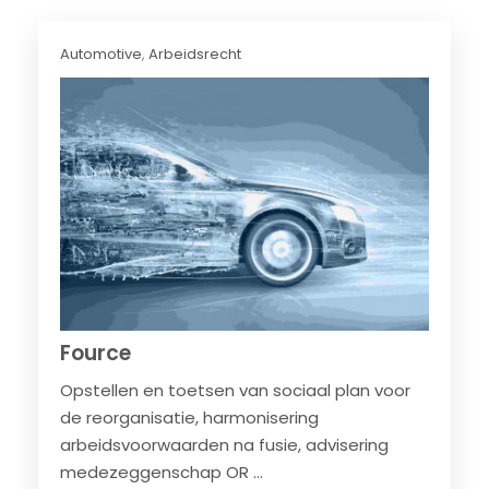
Automotive
,
Arbeidsrecht
Fource
Opstellen en toetsen van sociaal plan voor
de reorganisatie, harmonisering
arbeidsvoorwaarden na fusie, advisering
medezeggenschap OR ...