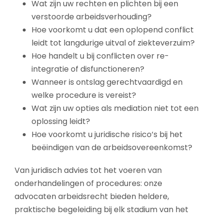
Wat zijn uw rechten en plichten bij een
verstoorde arbeidsverhouding?
Hoe voorkomt u dat een oplopend conflict
leidt tot langdurige uitval of ziekteverzuim?
Hoe handelt u bij conflicten over re-
integratie of disfunctioneren?
Wanneer is ontslag gerechtvaardigd en
welke procedure is vereist?
Wat zijn uw opties als mediation niet tot een
oplossing leidt?
Hoe voorkomt u juridische risico’s bij het
beëindigen van de arbeidsovereenkomst?
Van juridisch advies tot het voeren van
onderhandelingen of procedures: onze
advocaten arbeidsrecht bieden heldere,
praktische begeleiding bij elk stadium van het