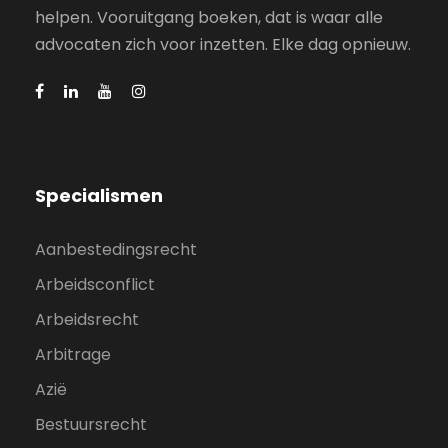
helpen. Vooruitgang boeken, dat is waar alle
advocaten zich voor inzetten. Elke dag opnieuw.
Specialismen
Aanbestedingsrecht
Arbeidsconflict
Arbeidsrecht
Arbitrage
Azië
Bestuursrecht