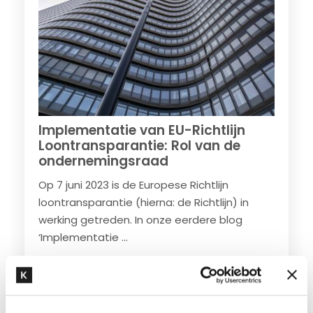
Implementatie van EU-Richtlijn
Loontransparantie: Rol van de
ondernemingsraad
Op 7 juni 2023 is de Europese Richtlijn
loontransparantie (hierna: de Richtlijn) in
werking getreden. In onze eerdere blog
‘Implementatie ...
Lees meer