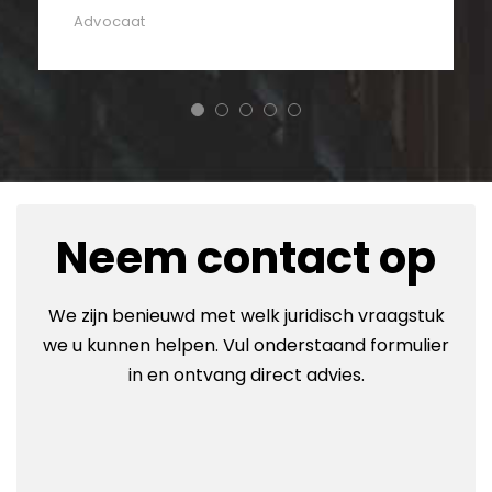
Advocaat
Neem contact op
We zijn benieuwd met welk juridisch vraagstuk
we u kunnen helpen. Vul onderstaand formulier
in en ontvang direct advies.