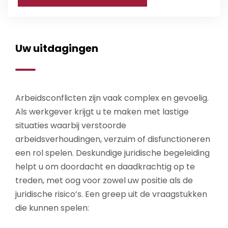
Uw uitdagingen
Arbeidsconflicten zijn vaak complex en gevoelig.
Als werkgever krijgt u te maken met lastige
situaties waarbij verstoorde
arbeidsverhoudingen, verzuim of disfunctioneren
een rol spelen. Deskundige juridische begeleiding
helpt u om doordacht en daadkrachtig op te
treden, met oog voor zowel uw positie als de
juridische risico’s. Een greep uit de vraagstukken
die kunnen spelen: