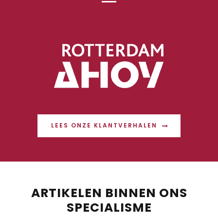
LEES ONZE KLANTVERHALEN
ARTIKELEN BINNEN ONS
SPECIALISME