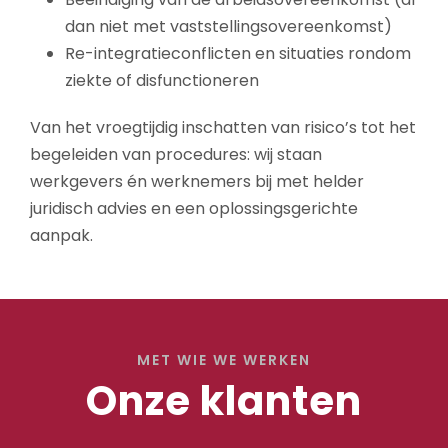
dan niet met vaststellingsovereenkomst)
Re-integratieconflicten en situaties rondom
ziekte of disfunctioneren
Van het vroegtijdig inschatten van risico’s tot het
begeleiden van procedures: wij staan
werkgevers én werknemers bij met helder
juridisch advies en een oplossingsgerichte
aanpak.
MET WIE WE WERKEN
Onze klanten