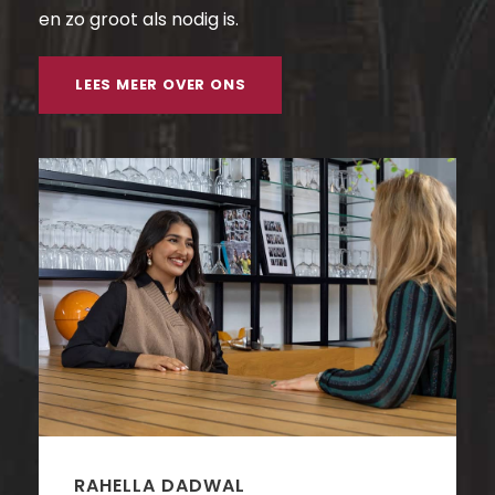
en zo groot als nodig is.
LEES MEER OVER ONS
RAHELLA DADWAL