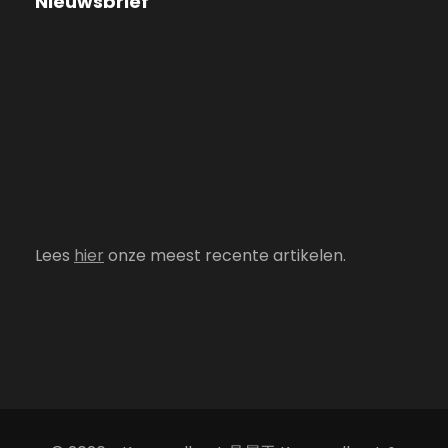
Nieuwsbrief
Lees
hier
onze meest recente artikelen.