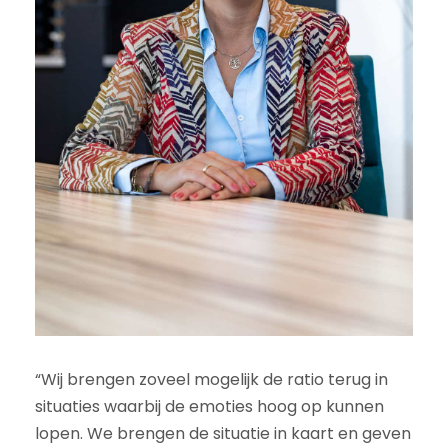
“Wij brengen zoveel mogelijk de ratio terug in
situaties waarbij de emoties hoog op kunnen
lopen. We brengen de situatie in kaart en geven