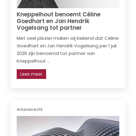
Kneppelhout benoemt Céline
Goedhart en Jan Hendrik
Vogelsang tot partner
Met veel plezier maken wij bekend dat Céline
Goedhart en Jan Hendrik Vogelsang per 1 juli
2026 zijn benoemd tot partner van
Kneppelhout ...
Lees meer
Arbeidsrecht