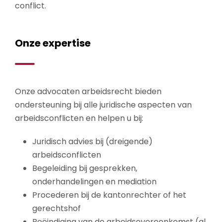
conflict.
Onze expertise
Onze advocaten arbeidsrecht bieden
ondersteuning bij alle juridische aspecten van
arbeidsconflicten en helpen u bij:
Juridisch advies bij (dreigende)
arbeidsconflicten
Begeleiding bij gesprekken,
onderhandelingen en mediation
Procederen bij de kantonrechter of het
gerechtshof
Beëindiging van de arbeidsovereenkomst (al