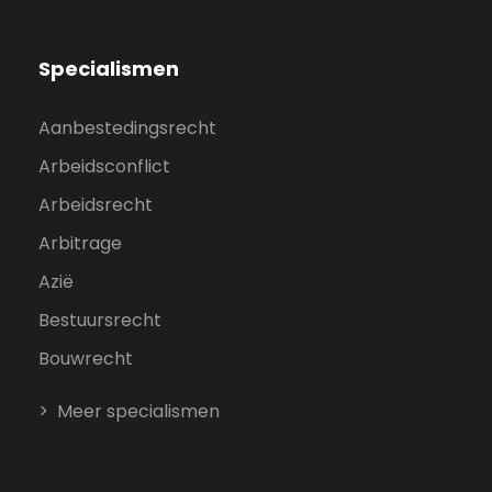
Specialismen
Aanbestedingsrecht
Arbeidsconflict
Arbeidsrecht
Arbitrage
Azië
Bestuursrecht
Bouwrecht
Meer specialismen