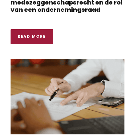
medezeggenschapsrecht en de rol
van een ondernemingsraad
READ MORE