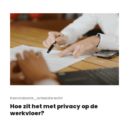
Kennisbank_arbeidsrecht
Hoe zit het met privacy op de
werkvloer?