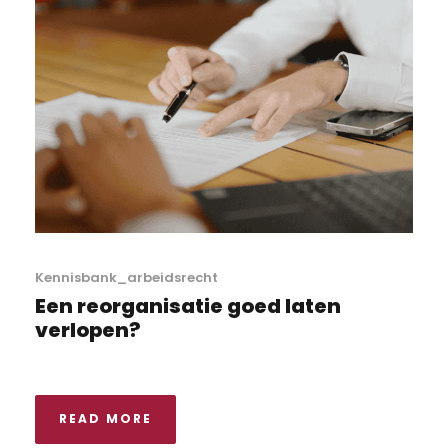
Kennisbank_arbeidsrecht
Een reorganisatie goed laten
verlopen?
READ MORE