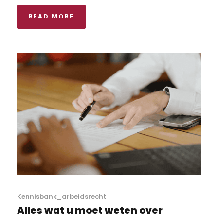
READ MORE
Kennisbank_arbeidsrecht
Alles wat u moet weten over