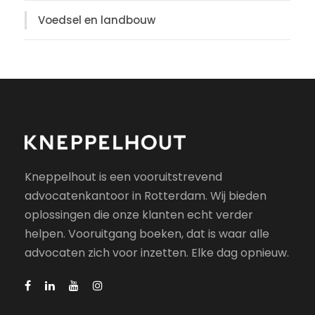
Voedsel en landbouw
Kneppelhout is een vooruitstrevend
advocatenkantoor in Rotterdam. Wij bieden
oplossingen die onze klanten echt verder
helpen. Vooruitgang boeken, dat is waar alle
advocaten zich voor inzetten. Elke dag opnieuw.