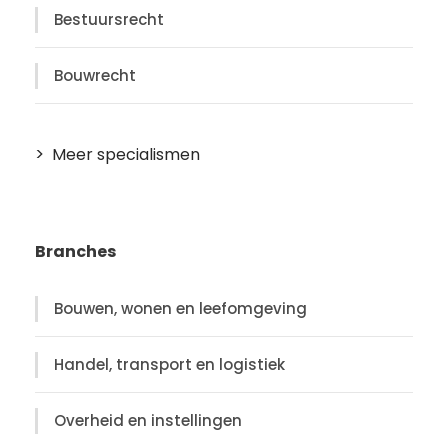
Bestuursrecht
Bouwrecht
Meer specialismen
Branches
Bouwen, wonen en leefomgeving
Handel, transport en logistiek
Overheid en instellingen