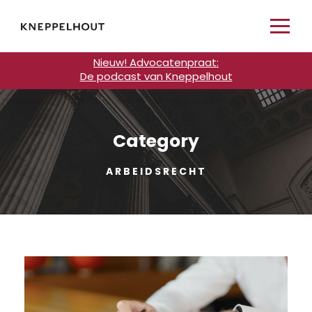
Nieuw! Advocatenpraat:
De podcast van Kneppelhout
Category
ARBEIDSRECHT