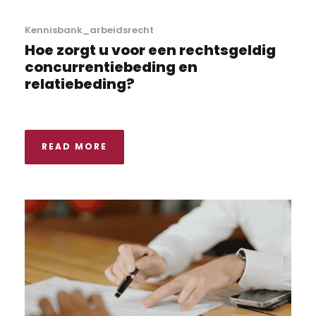
Kennisbank_arbeidsrecht
Hoe zorgt u voor een rechtsgeldig
concurrentiebeding en
relatiebeding?
READ MORE