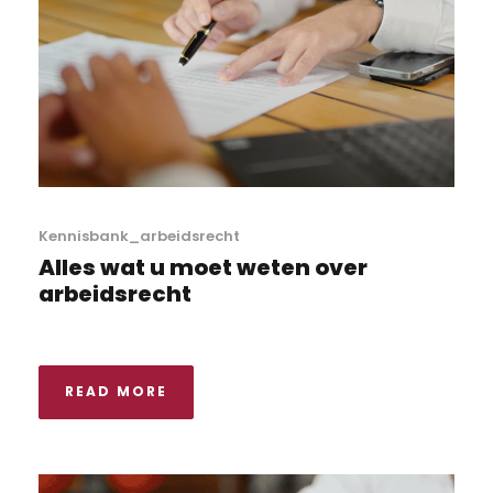
Kennisbank_arbeidsrecht
Alles wat u moet weten over
arbeidsrecht
READ MORE