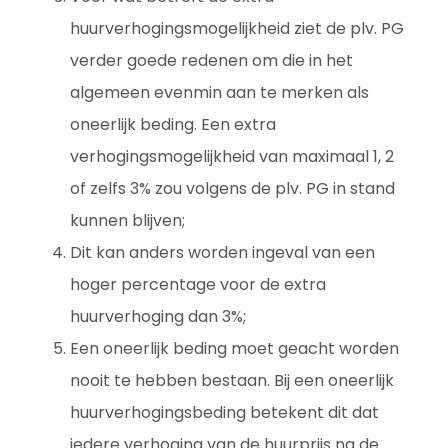
huurverhogingsmogelijkheid ziet de plv. PG
verder goede redenen om die in het
algemeen evenmin aan te merken als
oneerlijk beding. Een extra
verhogingsmogelijkheid van maximaal 1, 2
of zelfs 3% zou volgens de plv. PG in stand
kunnen blijven;
Dit kan anders worden ingeval van een
hoger percentage voor de extra
huurverhoging dan 3%;
Een oneerlijk beding moet geacht worden
nooit te hebben bestaan. Bij een oneerlijk
huurverhogingsbeding betekent dit dat
iedere verhoging van de huurprijs na de