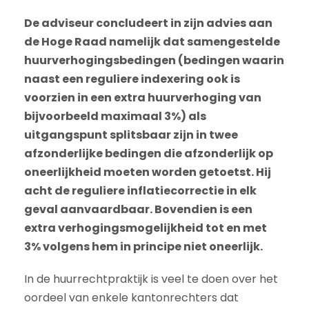
De adviseur concludeert in zijn advies aan
de Hoge Raad namelijk dat samengestelde
huurverhogingsbedingen (bedingen waarin
naast een reguliere indexering ook is
voorzien in een extra huurverhoging van
bijvoorbeeld maximaal 3%) als
uitgangspunt splitsbaar zijn in twee
afzonderlijke bedingen die afzonderlijk op
oneerlijkheid moeten worden getoetst. Hij
acht de reguliere inflatiecorrectie in elk
geval aanvaardbaar. Bovendien is een
extra verhogingsmogelijkheid tot en met
3% volgens hem in principe niet oneerlijk.
In de huurrechtpraktijk is veel te doen over het
oordeel van enkele kantonrechters dat