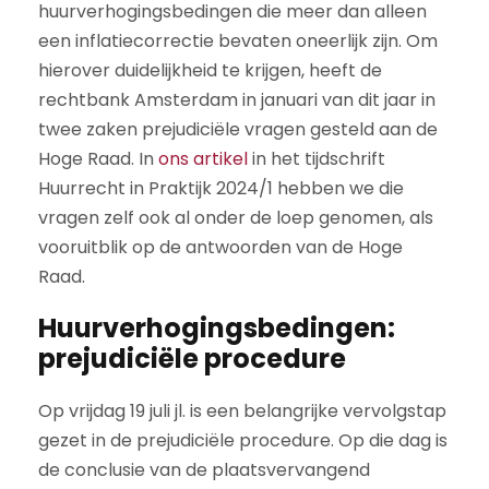
huurverhogingsbedingen die meer dan alleen
een inflatiecorrectie bevaten oneerlijk zijn. Om
hierover duidelijkheid te krijgen, heeft de
rechtbank Amsterdam in januari van dit jaar in
twee zaken prejudiciële vragen gesteld aan de
Hoge Raad. In
ons artikel
in het tijdschrift
Huurrecht in Praktijk 2024/1 hebben we die
vragen zelf ook al onder de loep genomen, als
vooruitblik op de antwoorden van de Hoge
Raad.
Huurverhogingsbedingen:
prejudiciële procedure
Op vrijdag 19 juli jl. is een belangrijke vervolgstap
gezet in de prejudiciële procedure. Op die dag is
de conclusie van de plaatsvervangend