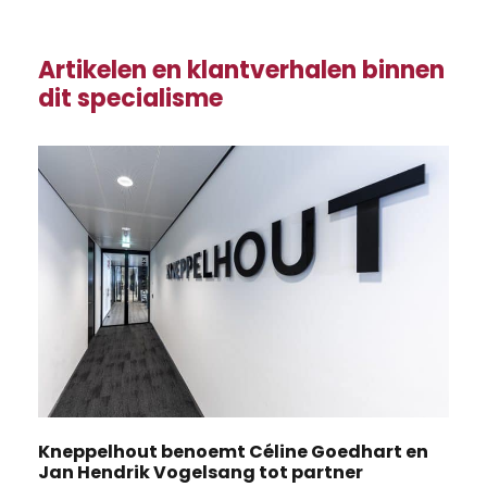
Artikelen en klantverhalen binnen
dit specialisme
Kneppelhout benoemt Céline Goedhart en
Jan Hendrik Vogelsang tot partner