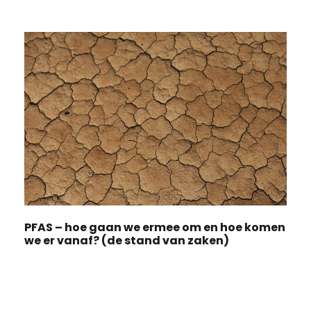
PFAS – hoe gaan we ermee om en hoe komen
we er vanaf? (de stand van zaken)