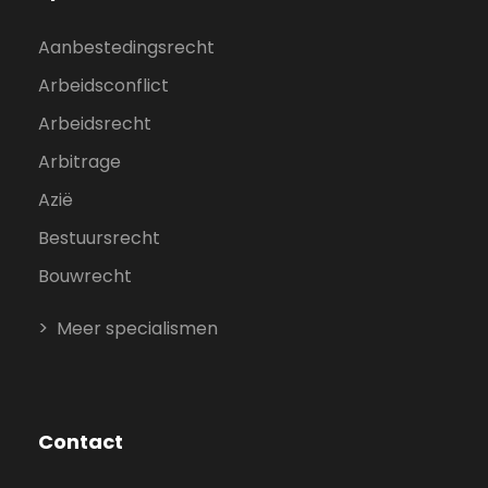
Aanbestedingsrecht
Arbeidsconflict
Arbeidsrecht
Arbitrage
Azië
Bestuursrecht
Bouwrecht
Meer specialismen
Contact