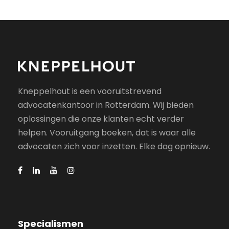
Kneppelhout is een vooruitstrevend
advocatenkantoor in Rotterdam. Wij bieden
oplossingen die onze klanten echt verder
helpen. Vooruitgang boeken, dat is waar alle
advocaten zich voor inzetten. Elke dag opnieuw.
Specialismen