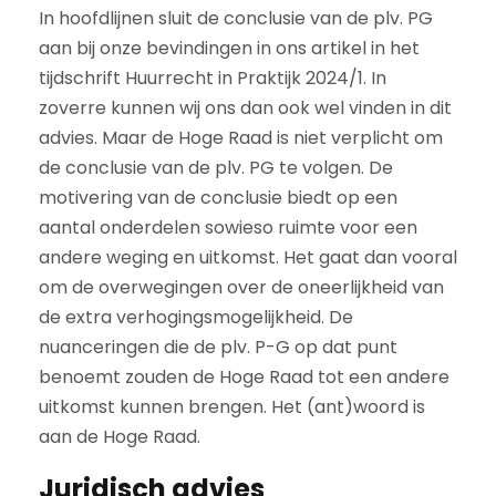
In hoofdlijnen sluit de conclusie van de plv. PG
aan bij onze bevindingen in ons artikel in het
tijdschrift Huurrecht in Praktijk 2024/1. In
zoverre kunnen wij ons dan ook wel vinden in dit
advies. Maar de Hoge Raad is niet verplicht om
de conclusie van de plv. PG te volgen. De
motivering van de conclusie biedt op een
aantal onderdelen sowieso ruimte voor een
andere weging en uitkomst. Het gaat dan vooral
om de overwegingen over de oneerlijkheid van
de extra verhogingsmogelijkheid. De
nuanceringen die de plv. P-G op dat punt
benoemt zouden de Hoge Raad tot een andere
uitkomst kunnen brengen. Het (ant)woord is
aan de Hoge Raad.
Juridisch advies