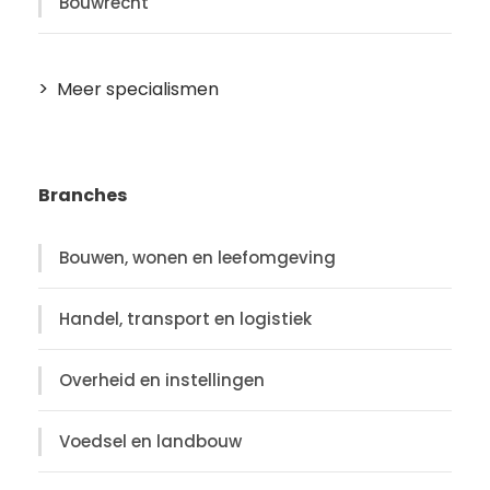
Bouwrecht
Meer specialismen
Branches
Bouwen, wonen en leefomgeving
Handel, transport en logistiek
Overheid en instellingen
Voedsel en landbouw