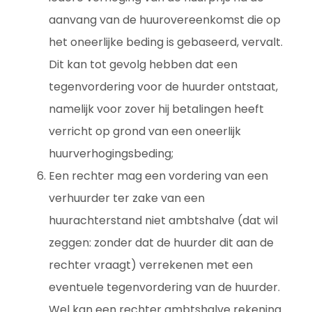
aanvang van de huurovereenkomst die op
het oneerlijke beding is gebaseerd, vervalt.
Dit kan tot gevolg hebben dat een
tegenvordering voor de huurder ontstaat,
namelijk voor zover hij betalingen heeft
verricht op grond van een oneerlijk
huurverhogingsbeding;
Een rechter mag een vordering van een
verhuurder ter zake van een
huurachterstand niet ambtshalve (dat wil
zeggen: zonder dat de huurder dit aan de
rechter vraagt) verrekenen met een
eventuele tegenvordering van de huurder.
Wel kan een rechter ambtshalve rekening