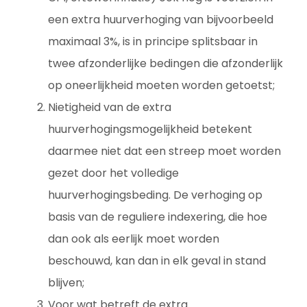
een extra huurverhoging van bijvoorbeeld
maximaal 3%, is in principe splitsbaar in
twee afzonderlijke bedingen die afzonderlijk
op oneerlijkheid moeten worden getoetst;
Nietigheid van de extra
huurverhogingsmogelijkheid betekent
daarmee niet dat een streep moet worden
gezet door het volledige
huurverhogingsbeding. De verhoging op
basis van de reguliere indexering, die hoe
dan ook als eerlijk moet worden
beschouwd, kan dan in elk geval in stand
blijven;
Voor wat betreft de extra