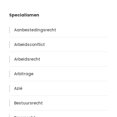
Specialismen
Aanbestedingsrecht
Arbeidsconflict
Arbeidsrecht
Arbitrage
Azië
Bestuursrecht