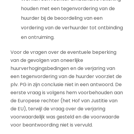
houden met een tegenvordering van de
huurder bij de beoordeling van een
vordering van de verhuurder tot ontbinding
en ontruiming.
Voor de vragen over de eventuele beperking
van de gevolgen van oneerlijke
huurverhogingsbedingen en de verjaring van
een tegenvordering van de huurder voorziet de
plv. PG in zijn conclusie niet in een antwoord. De
eerste vraag is volgens hem voorbehouden aan
de Europese rechter (het Hof van Justitie van
de EU), terwijl de vraag over de verjaring
voorwaardelijk was gesteld en die voorwaarde
voor beantwoording niet is vervuld.