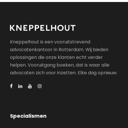
Kneppelhout is een vooruitstrevend
advocatenkantoor in Rotterdam. Wij bieden
oplossingen die onze klanten echt verder
helpen. Vooruitgang boeken, dat is waar alle
advocaten zich voor inzetten. Elke dag opnieuw.
Specialismen