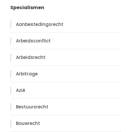
Specialismen
Aanbestedingsrecht
Arbeidsconflict
Arbeidsrecht
Arbitrage
Azië
Bestuursrecht
Bouwrecht