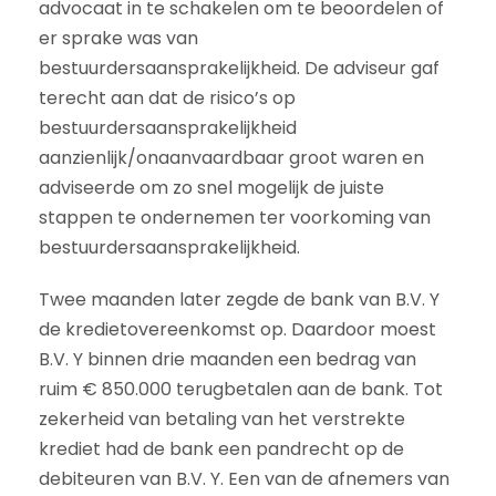
advocaat in te schakelen om te beoordelen of
er sprake was van
bestuurdersaansprakelijkheid. De adviseur gaf
terecht aan dat de risico’s op
bestuurdersaansprakelijkheid
aanzienlijk/onaanvaardbaar groot waren en
adviseerde om zo snel mogelijk de juiste
stappen te ondernemen ter voorkoming van
bestuurdersaansprakelijkheid.
Twee maanden later zegde de bank van B.V. Y
de kredietovereenkomst op. Daardoor moest
B.V. Y binnen drie maanden een bedrag van
ruim € 850.000 terugbetalen aan de bank. Tot
zekerheid van betaling van het verstrekte
krediet had de bank een pandrecht op de
debiteuren van B.V. Y. Een van de afnemers van