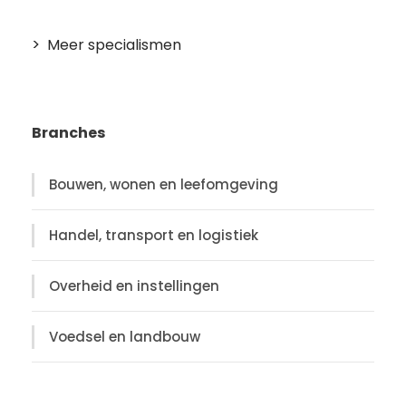
Meer specialismen
Branches
Bouwen, wonen en leefomgeving
Handel, transport en logistiek
Overheid en instellingen
Voedsel en landbouw