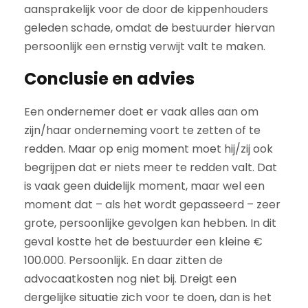
aansprakelijk voor de door de kippenhouders
geleden schade, omdat de bestuurder hiervan
persoonlijk een ernstig verwijt valt te maken.
Conclusie en advies
Een ondernemer doet er vaak alles aan om
zijn/haar onderneming voort te zetten of te
redden. Maar op enig moment moet hij/zij ook
begrijpen dat er niets meer te redden valt. Dat
is vaak geen duidelijk moment, maar wel een
moment dat – als het wordt gepasseerd – zeer
grote, persoonlijke gevolgen kan hebben. In dit
geval kostte het de bestuurder een kleine €
100.000. Persoonlijk. En daar zitten de
advocaatkosten nog niet bij. Dreigt een
dergelijke situatie zich voor te doen, dan is het