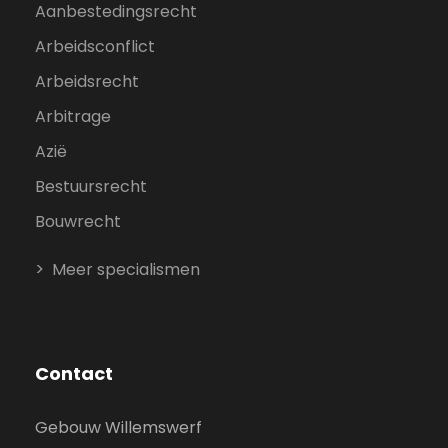
Aanbestedingsrecht
Arbeidsconflict
Arbeidsrecht
Arbitrage
Azië
Bestuursrecht
Bouwrecht
Meer specialismen
Contact
Gebouw Willemswerf