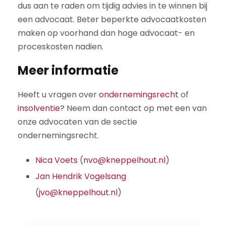
dus aan te raden om tijdig advies in te winnen bij
een advocaat. Beter beperkte advocaatkosten
maken op voorhand dan hoge advocaat- en
proceskosten nadien.
Meer informatie
Heeft u vragen over
ondernemingsrecht
of
insolventie
? Neem dan contact op met een van
onze advocaten van de sectie
ondernemingsrecht.
Nica Voets
(
nvo@kneppelhout.nl
)
Jan Hendrik Vogelsang
(
jvo@kneppelhout.nl
)