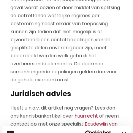
geval wordt bezien of door middel van splitsing
de betreffende wettelijke regimes per
bestemming naast elkaar van toepassing
kunnen zijn. Indien dat niet mogelijk is of
bijvoorbeeld een aantal bepalingen van de
gesplitste delen onverenigbaar zijn, moet
beoordeeld worden welk gebruik het
overheersende element is. De daarmee
samenhangende bepalingen gelden dan voor
de gehele overeenkomst.
Juridisch advies
Heeft u n.a.v. dit artikel nog vragen? Lees dan
ons kennisbankartikel over
huurrecht
of neem
contact op met onze specialist
Boudewijn van
Nieuwenhuijzen
.