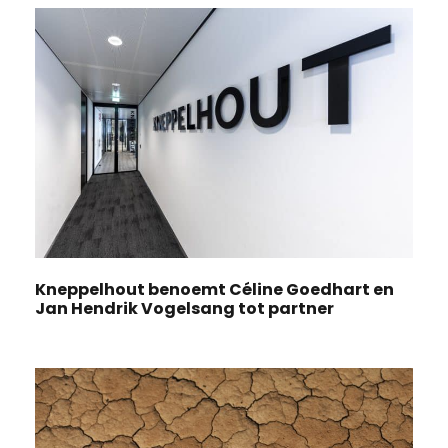
Kneppelhout benoemt Céline Goedhart en
Jan Hendrik Vogelsang tot partner