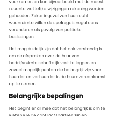
voorkomen en kan bijvoorbeeld met de meest
recente wettelijke wijzigingen rekening worden
gehouden. Zeker ingeval van huurrecht
woonruimte willen de spelregels nogal eens
veranderen als gevolg van politieke
beslissingen.
Het mag duidelijk zijn dat het ook verstandig is
om de afspraken over de huur van
bedrijfsruimte schriftelijk vast te leggen en
zoveel mogelijk punten die belangrijk zijn voor
huurder en verhuurder in de huurovereenkomst
op te nemen.
Belangrijke bepalingen
Het begint er al mee dat het belangrijk is om te
weten wie de contractspartijen zijn en