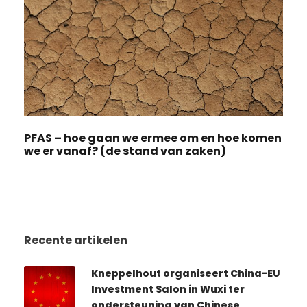
PFAS – hoe gaan we ermee om en hoe komen
we er vanaf? (de stand van zaken)
Recente artikelen
Kneppelhout organiseert China-EU
Investment Salon in Wuxi ter
ondersteuning van Chinese