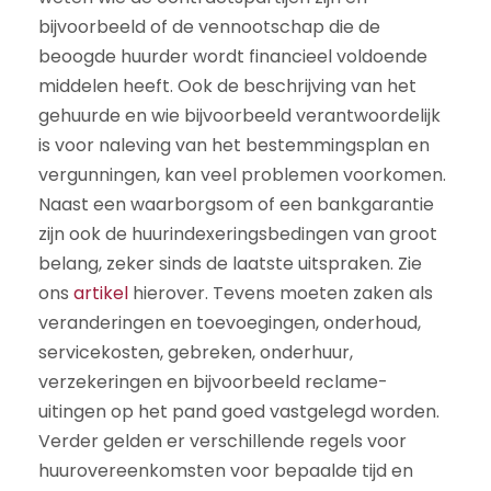
bijvoorbeeld of de vennootschap die de
beoogde huurder wordt financieel voldoende
middelen heeft. Ook de beschrijving van het
gehuurde en wie bijvoorbeeld verantwoordelijk
is voor naleving van het bestemmingsplan en
vergunningen, kan veel problemen voorkomen.
Naast een waarborgsom of een bankgarantie
zijn ook de huurindexeringsbedingen van groot
belang, zeker sinds de laatste uitspraken. Zie
ons
artikel
hierover. Tevens moeten zaken als
veranderingen en toevoegingen, onderhoud,
servicekosten, gebreken, onderhuur,
verzekeringen en bijvoorbeeld reclame-
uitingen op het pand goed vastgelegd worden.
Verder gelden er verschillende regels voor
huurovereenkomsten voor bepaalde tijd en