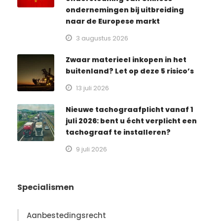
ondernemingen bij uitbreiding
naar de Europese markt
3 augustus 2026
Zwaar materieel inkopen in het
buitenland? Let op deze 5 risico’s
13 juli 2026
Nieuwe tachograafplicht vanaf 1
juli 2026: bent u écht verplicht een
tachograaf te installeren?
9 juli 2026
Specialismen
Aanbestedingsrecht