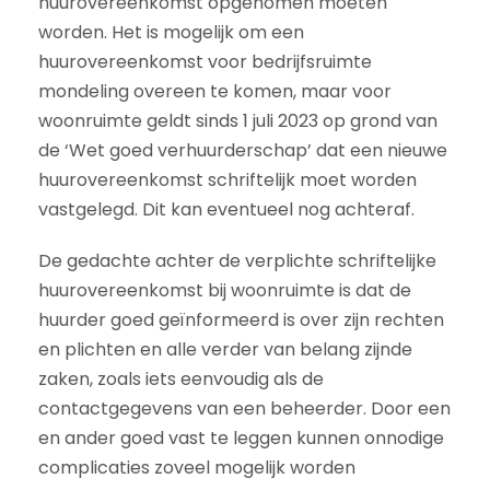
huurovereenkomst opgenomen moeten
worden. Het is mogelijk om een
huurovereenkomst voor bedrijfsruimte
mondeling overeen te komen, maar voor
woonruimte geldt sinds 1 juli 2023 op grond van
de ‘Wet goed verhuurderschap’ dat een nieuwe
huurovereenkomst schriftelijk moet worden
vastgelegd. Dit kan eventueel nog achteraf.
De gedachte achter de verplichte schriftelijke
huurovereenkomst bij woonruimte is dat de
huurder goed geïnformeerd is over zijn rechten
en plichten en alle verder van belang zijnde
zaken, zoals iets eenvoudig als de
contactgegevens van een beheerder. Door een
en ander goed vast te leggen kunnen onnodige
complicaties zoveel mogelijk worden