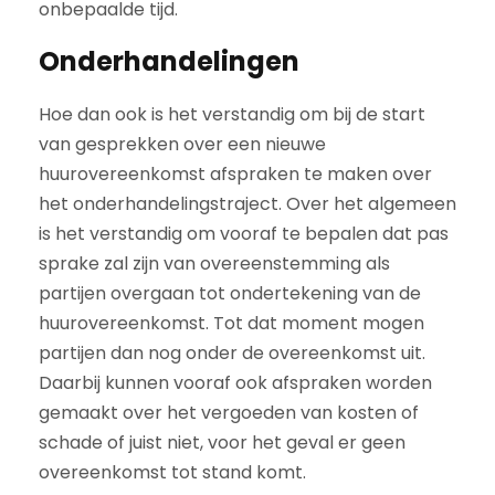
onbepaalde tijd.
Onderhandelingen
Hoe dan ook is het verstandig om bij de start
van gesprekken over een nieuwe
huurovereenkomst afspraken te maken over
het onderhandelingstraject. Over het algemeen
is het verstandig om vooraf te bepalen dat pas
sprake zal zijn van overeenstemming als
partijen overgaan tot ondertekening van de
huurovereenkomst. Tot dat moment mogen
partijen dan nog onder de overeenkomst uit.
Daarbij kunnen vooraf ook afspraken worden
gemaakt over het vergoeden van kosten of
schade of juist niet, voor het geval er geen
overeenkomst tot stand komt.