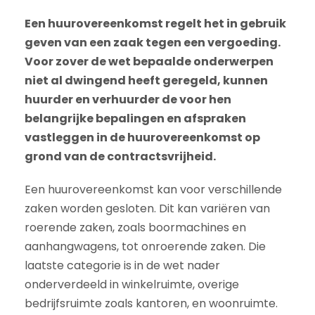
Een huurovereenkomst regelt het in gebruik
geven van een zaak tegen een vergoeding.
Voor zover de wet bepaalde onderwerpen
niet al dwingend heeft geregeld, kunnen
huurder en verhuurder de voor hen
belangrijke bepalingen en afspraken
vastleggen in de huurovereenkomst op
grond van de contractsvrijheid.
Een huurovereenkomst kan voor verschillende
zaken worden gesloten. Dit kan variëren van
roerende zaken, zoals boormachines en
aanhangwagens, tot onroerende zaken. Die
laatste categorie is in de wet nader
onderverdeeld in winkelruimte, overige
bedrijfsruimte zoals kantoren, en woonruimte.