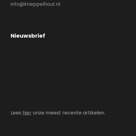
info@kneppelhout.nl
Nieuwsbrief
Lees
hier
onze meest recente artikelen.