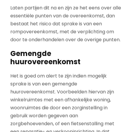
Laten partijen dit na en zijn ze het eens over alle
essentiële punten van de overeenkomst, dan
bestaat het risico dat sprake is van een
rompovereenkomst, met de verplichting om
door te onderhandelen over de overige punten.
Gemengde
huurovereenkomst
Het is goed om alert te zijn indien mogelijk
sprake is van een gemengde
huurovereenkomst. Voorbeelden hiervan zijn
winkelruimtes met een afhankelijke woning,
woonruimtes die door een zorginstelling in
gebruik worden gegeven aan
zorgbehoevenden, of een fietsenstalling met
een reparatie- en verkoopinrichting. In dat