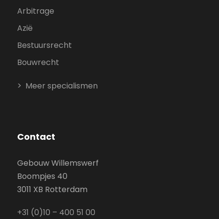
Arbitrage
Azië
Bestuursrecht
Bouwrecht
Meer specialismen
Contact
Gebouw Willemswerf
Boompjes 40
3011 XB Rotterdam
+31 (0)10 – 400 51 00