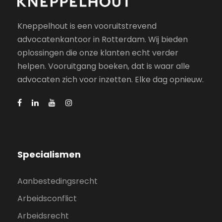
Kneppelhout is een vooruitstrevend
advocatenkantoor in Rotterdam. Wij bieden
oplossingen die onze klanten echt verder
helpen. Vooruitgang boeken, dat is waar alle
advocaten zich voor inzetten. Elke dag opnieuw.
Specialismen
Aanbestedingsrecht
Arbeidsconflict
Arbeidsrecht