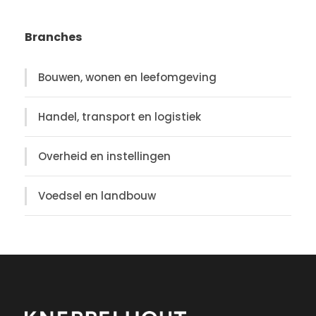
Branches
Bouwen, wonen en leefomgeving
Handel, transport en logistiek
Overheid en instellingen
Voedsel en landbouw