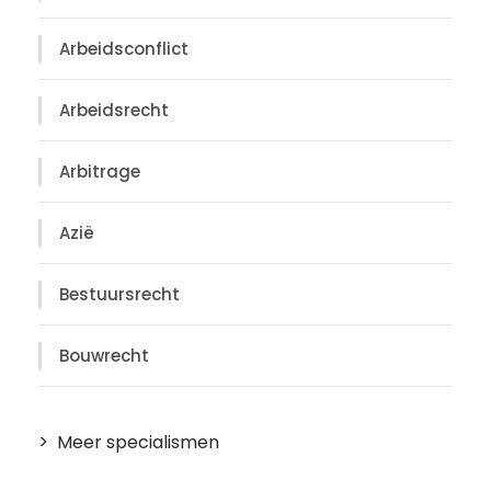
Arbeidsconflict
Arbeidsrecht
Arbitrage
Azië
Bestuursrecht
Bouwrecht
Meer specialismen