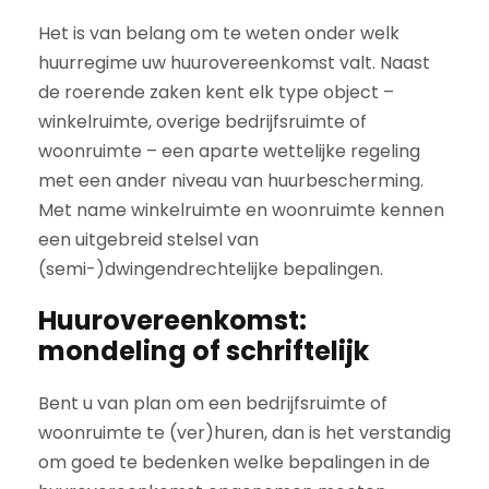
Het is van belang om te weten onder welk
huurregime uw huurovereenkomst valt. Naast
de roerende zaken kent elk type object –
winkelruimte, overige bedrijfsruimte of
woonruimte – een aparte wettelijke regeling
met een ander niveau van huurbescherming.
Met name winkelruimte en woonruimte kennen
een uitgebreid stelsel van
(semi-)dwingendrechtelijke bepalingen.
Huurovereenkomst:
mondeling of schriftelijk
Bent u van plan om een bedrijfsruimte of
woonruimte te (ver)huren, dan is het verstandig
om goed te bedenken welke bepalingen in de