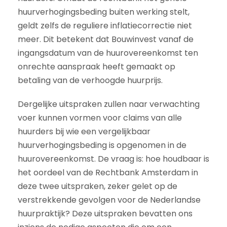
huurverhogingsbeding buiten werking stelt,
geldt zelfs de reguliere inflatiecorrectie niet
meer. Dit betekent dat Bouwinvest vanaf de
ingangsdatum van de huurovereenkomst ten
onrechte aanspraak heeft gemaakt op
betaling van de verhoogde huurprijs.
Dergelijke uitspraken zullen naar verwachting
voer kunnen vormen voor claims van alle
huurders bij wie een vergelijkbaar
huurverhogingsbeding is opgenomen in de
huurovereenkomst. De vraag is: hoe houdbaar is
het oordeel van de Rechtbank Amsterdam in
deze twee uitspraken, zeker gelet op de
verstrekkende gevolgen voor de Nederlandse
huurpraktijk? Deze uitspraken bevatten ons