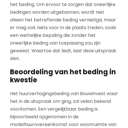
het beding. Om ervoor te zorgen dat oneerlijke
bedingen worden uitgebannen, wordt niet
alleen het betreffende beding vernietigd, maar
er mag ook niets voor in de plaats treden, zoals
een wettelijke bepaling die zonder het
oneerlijke beding van toepassing zou zijn
geweest. Waartoe dat leidt, laat deze uitspraak
zien.
Beoordeling van het beding in
kwestie
Het huurverhogingsbeding van Bouwinvest waar
het in de uitspraak om ging, zal velen bekend
voorkomen. Een vergelijkbaar beding is
bijvoorbeeld opgenomen in de
modelhuurovereenkomst voor woonruimte van