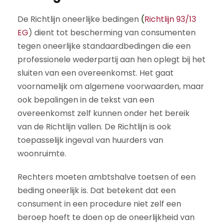
De Richtlijn oneerlijke bedingen
(
Richtlijn 93/13
EG
) dient tot bescherming van consumenten
tegen oneerlijke standaardbedingen die een
professionele wederpartij aan hen oplegt bij het
sluiten van een overeenkomst. Het gaat
voornamelijk om algemene voorwaarden, maar
ook bepalingen in de tekst van een
overeenkomst zelf kunnen onder het bereik
van de Richtlijn vallen. De Richtlijn is ook
toepasselijk ingeval van huurders van
woonruimte.
Rechters moeten ambtshalve toetsen of een
beding oneerlijk is. Dat betekent dat een
consument in een procedure niet zelf een
beroep hoeft te doen op de oneerlijkheid van