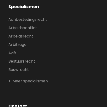
Specialismen
Aanbestedingsrecht
Arbeidsconflict
Arbeidsrecht
Arbitrage
Azië
Bestuursrecht
Bouwrecht
Meer specialismen
Contact