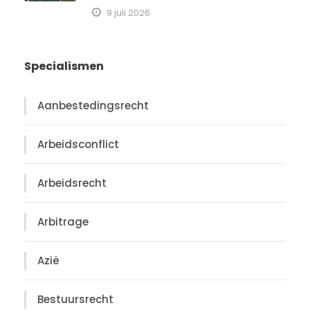
9 juli 2026
Specialismen
Aanbestedingsrecht
Arbeidsconflict
Arbeidsrecht
Arbitrage
Azië
Bestuursrecht