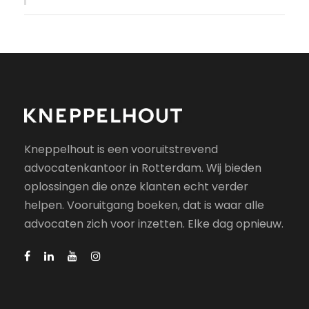
Kneppelhout is een vooruitstrevend
advocatenkantoor in Rotterdam. Wij bieden
oplossingen die onze klanten echt verder
helpen. Vooruitgang boeken, dat is waar alle
advocaten zich voor inzetten. Elke dag opnieuw.