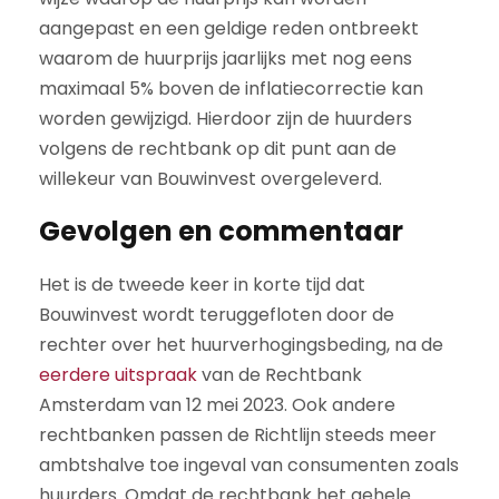
aangepast en een geldige reden ontbreekt
waarom de huurprijs jaarlijks met nog eens
maximaal 5% boven de inflatiecorrectie kan
worden gewijzigd. Hierdoor zijn de huurders
volgens de rechtbank op dit punt aan de
willekeur van Bouwinvest overgeleverd.
Gevolgen en commentaar
Het is de tweede keer in korte tijd dat
Bouwinvest wordt teruggefloten door de
rechter over het huurverhogingsbeding, na de
eerdere uitspraak
van de Rechtbank
Amsterdam van 12 mei 2023. Ook andere
rechtbanken passen de Richtlijn steeds meer
ambtshalve toe ingeval van consumenten zoals
huurders. Omdat de rechtbank het gehele