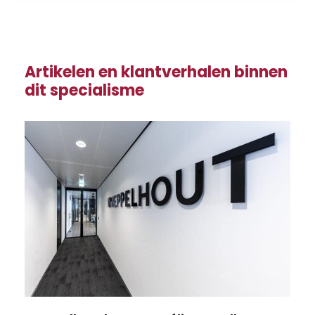
Artikelen en klantverhalen binnen
dit specialisme