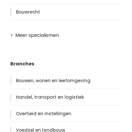
Bouwrecht
Meer specialismen
Branches
Bouwen, wonen en leefomgeving
Handel, transport en logistiek
Overheid en instellingen
Voedsel en landbouw