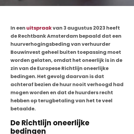
In een
uitspraak
van 3 augustus 2023 heeft
de Rechtbank Amsterdam bepaald dat een
huurverhogingsbeding van verhuurder
Bouwinvest geheel buiten toepassing moet
worden gelaten, omdat het oneerlijk is in de
zin van de Europese Richtlijn oneerlijke
bedingen. Het gevolg daarvan is dat
achteraf bezien de huur nooit verhoogd had
mogen worden en dat de huurders recht
hebben op terugbetaling van het te veel
betaalde.
De Richtlijn oneerlijke
bedingen