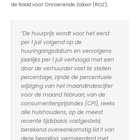
de Raad voor Onroerende Zaken (ROZ).
“De huurprijs wordt voor het eerst
per 1 juli volgend op de
huuringangsdatum en vervolgens
jaarlijks per 1 juli verhoogd met een
door de verhuurder vast te stellen
percentage, zijnde de percentuele
wijziging van het maandindexcijfer
voor de maand februari, van de
consumentenprijsindex (CPI), reeks
alle huishoudens, op de meest
recente tijdsbasis vastgesteld,
berekend overeenkomstig lid II van
deze bepaling,
vermeerderd met