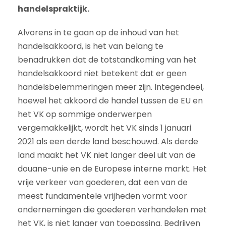
handelspraktijk.
Alvorens in te gaan op de inhoud van het
handelsakkoord, is het van belang te
benadrukken dat de totstandkoming van het
handelsakkoord niet betekent dat er geen
handelsbelemmeringen meer zijn. Integendeel,
hoewel het akkoord de handel tussen de EU en
het VK op sommige onderwerpen
vergemakkelijkt, wordt het VK sinds 1 januari
2021 als een derde land beschouwd. Als derde
land maakt het VK niet langer deel uit van de
douane-unie en de Europese interne markt. Het
vrije verkeer van goederen, dat een van de
meest fundamentele vrijheden vormt voor
ondernemingen die goederen verhandelen met
het VK, is niet langer van toepassing. Bedrijven