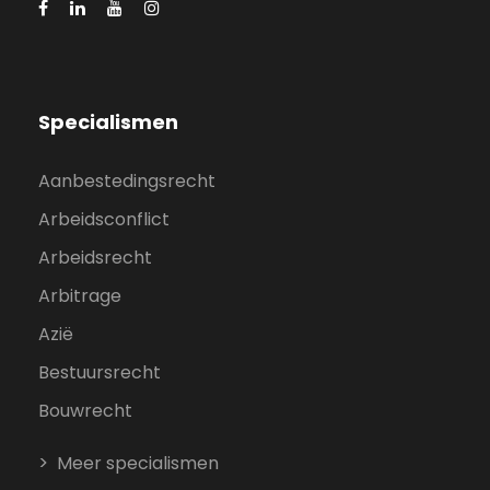
Specialismen
Aanbestedingsrecht
Arbeidsconflict
Arbeidsrecht
Arbitrage
Azië
Bestuursrecht
Bouwrecht
Meer specialismen