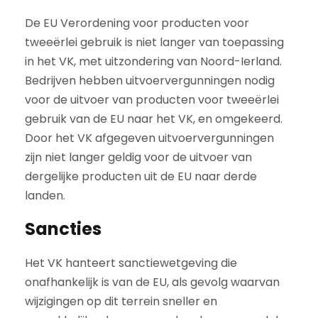
De EU Verordening voor producten voor
tweeërlei gebruik is niet langer van toepassing
in het VK, met uitzondering van Noord-Ierland.
Bedrijven hebben uitvoervergunningen nodig
voor de uitvoer van producten voor tweeërlei
gebruik van de EU naar het VK, en omgekeerd.
Door het VK afgegeven uitvoervergunningen
zijn niet langer geldig voor de uitvoer van
dergelijke producten uit de EU naar derde
landen.
Sancties
Het VK hanteert sanctiewetgeving die
onafhankelijk is van de EU, als gevolg waarvan
wijzigingen op dit terrein sneller en