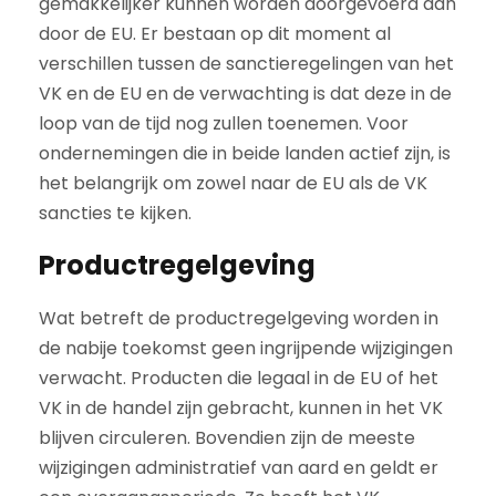
gemakkelijker kunnen worden doorgevoerd dan
door de EU. Er bestaan op dit moment al
verschillen tussen de sanctieregelingen van het
VK en de EU en de verwachting is dat deze in de
loop van de tijd nog zullen toenemen. Voor
ondernemingen die in beide landen actief zijn, is
het belangrijk om zowel naar de EU als de VK
sancties te kijken.
Productregelgeving
Wat betreft de productregelgeving worden in
de nabije toekomst geen ingrijpende wijzigingen
verwacht. Producten die legaal in de EU of het
VK in de handel zijn gebracht, kunnen in het VK
blijven circuleren. Bovendien zijn de meeste
wijzigingen administratief van aard en geldt er