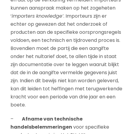
kunnen aanspraak maken op het zogeheten
‘
importers knowledge’
. Importeurs zijn er
echter op gewezen dat het onderzoek of
producten aan de specifieke oorsprongsregels
voldoen, een technisch en tijdrovend proces is.
Bovendien moet de partij die een aangifte
onder het nultarief doet, te allen tijde in staat
zijn documentatie over te leggen waaruit blijkt
dat de in de aangifte vermelde gegevens juist
zijn. Indien dit bewijs niet kan worden geleverd,
kan dit leiden tot heffingen met terugwerkende
kracht voor een periode van drie jaar en een
boete.
–
Afname van technische
handelsbelemmeringen
voor specifieke