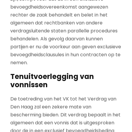
bevoegdheidsovereenkomst aangewezen
rechter de zaak behandelt en belet in het
algemeen dat rechtbanken van andere
verdragsluitende staten parallelle procedures
behandelen. Als gevolg daarvan kunnen
partijen er nu de voorkeur aan geven exclusieve
bevoegdheidsclausules in hun contracten op te
nemen.
Tenuitvoerlegging van
vonnissen
De toetreding van het VK tot het Verdrag van
Den Haag zal een zekere mate van
bescherming bieden. Dit verdrag bepaalt in het
algemeen dat een vonnis dat is uitgesproken
door de in een exclusief bevoegdheidsbeding