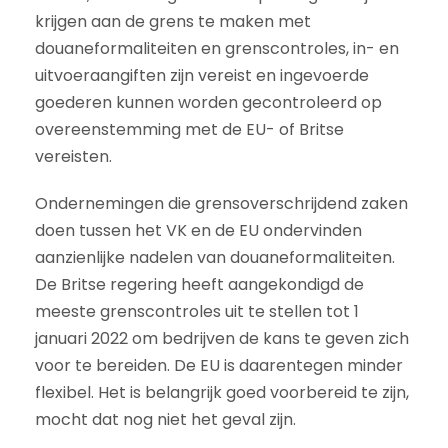
krijgen aan de grens te maken met
douaneformaliteiten en grenscontroles, in- en
uitvoeraangiften zijn vereist en ingevoerde
goederen kunnen worden gecontroleerd op
overeenstemming met de EU- of Britse
vereisten.
Ondernemingen die grensoverschrijdend zaken
doen tussen het VK en de EU ondervinden
aanzienlijke nadelen van douaneformaliteiten.
De Britse regering heeft aangekondigd de
meeste grenscontroles uit te stellen tot 1
januari 2022 om bedrijven de kans te geven zich
voor te bereiden. De EU is daarentegen minder
flexibel. Het is belangrijk goed voorbereid te zijn,
mocht dat nog niet het geval zijn.