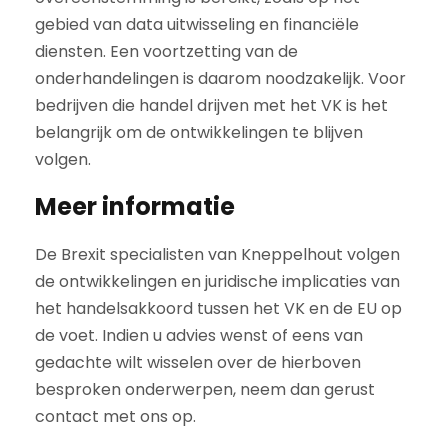
gebied van data uitwisseling en financiële
diensten. Een voortzetting van de
onderhandelingen is daarom noodzakelijk. Voor
bedrijven die handel drijven met het VK is het
belangrijk om de ontwikkelingen te blijven
volgen.
Meer informatie
De Brexit specialisten van Kneppelhout volgen
de ontwikkelingen en juridische implicaties van
het handelsakkoord tussen het VK en de EU op
de voet. Indien u advies wenst of eens van
gedachte wilt wisselen over de hierboven
besproken onderwerpen, neem dan gerust
contact met ons op.