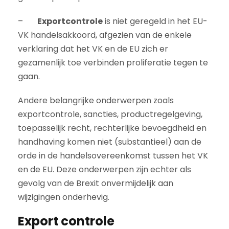
–
Exportcontrole
is niet geregeld in het EU-
VK handelsakkoord, afgezien van de enkele
verklaring dat het VK en de EU zich er
gezamenlijk toe verbinden proliferatie tegen te
gaan.
Andere belangrijke onderwerpen zoals
exportcontrole, sancties, productregelgeving,
toepasselijk recht, rechterlijke bevoegdheid en
handhaving komen niet (substantieel) aan de
orde in de handelsovereenkomst tussen het VK
en de EU. Deze onderwerpen zijn echter als
gevolg van de Brexit onvermijdelijk aan
wijzigingen onderhevig.
Export controle