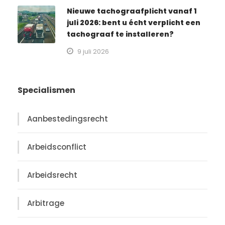
Nieuwe tachograafplicht vanaf 1
juli 2026: bent u écht verplicht een
tachograaf te installeren?
9 juli 2026
Specialismen
Aanbestedingsrecht
Arbeidsconflict
Arbeidsrecht
Arbitrage