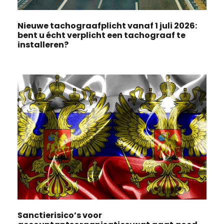
Nieuwe tachograafplicht vanaf 1 juli 2026:
bent u écht verplicht een tachograaf te
installeren?
Sanctierisico’s voor