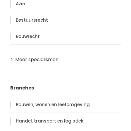
Azië
Bestuursrecht
Bouwrecht
Meer specialismen
Branches
Bouwen, wonen en leefomgeving
Handel, transport en logistiek