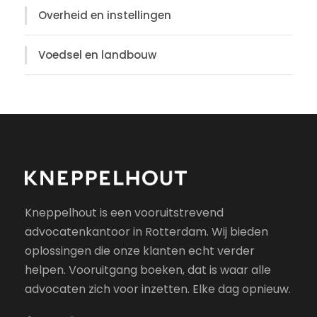
Overheid en instellingen
Voedsel en landbouw
Kneppelhout is een vooruitstrevend
advocatenkantoor in Rotterdam. Wij bieden
oplossingen die onze klanten echt verder
helpen. Vooruitgang boeken, dat is waar alle
advocaten zich voor inzetten. Elke dag opnieuw.