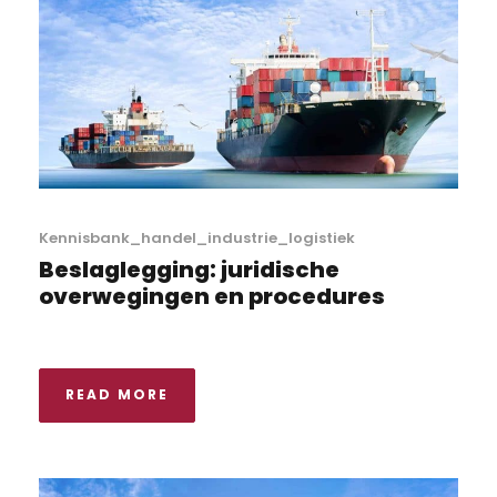
Kennisbank_handel_industrie_logistiek
Beslaglegging: juridische
overwegingen en procedures
READ MORE