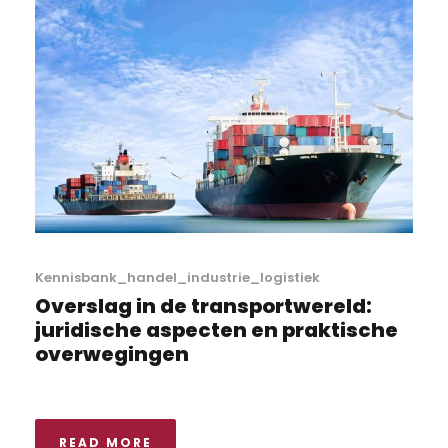
Kennisbank_handel_industrie_logistiek
Overslag in de transportwereld:
juridische aspecten en praktische
overwegingen
READ MORE