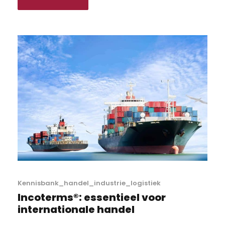
Kennisbank_handel_industrie_logistiek
Incoterms®: essentieel voor
internationale handel