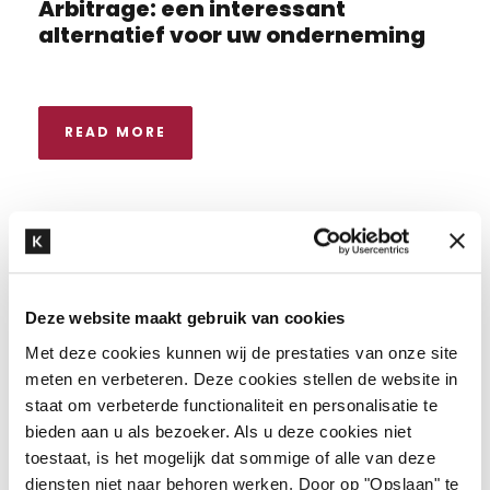
Arbitrage: een interessant
alternatief voor uw onderneming
READ MORE
Deze website maakt gebruik van cookies
Met deze cookies kunnen wij de prestaties van onze site
Recente artikelen
meten en verbeteren. Deze cookies stellen de website in
staat om verbeterde functionaliteit en personalisatie te
Kneppelhout organiseert China-EU
bieden aan u als bezoeker. Als u deze cookies niet
Investment Salon in Wuxi ter
toestaat, is het mogelijk dat sommige of alle van deze
ondersteuning van Chinese
diensten niet naar behoren werken. Door op "Opslaan" te