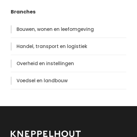
Branches
Bouwen, wonen en leefomgeving
Handel, transport en logistiek
Overheid en instellingen
Voedsel en landbouw