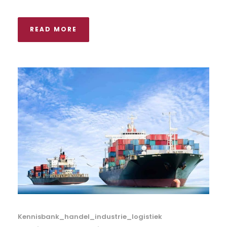
READ MORE
Kennisbank_handel_industrie_logistiek