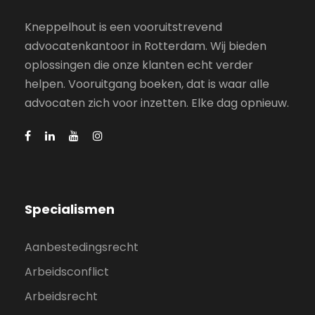
Kneppelhout is een vooruitstrevend
advocatenkantoor in Rotterdam. Wij bieden
oplossingen die onze klanten echt verder
helpen. Vooruitgang boeken, dat is waar alle
advocaten zich voor inzetten. Elke dag opnieuw.
Specialismen
Aanbestedingsrecht
Arbeidsconflict
Arbeidsrecht