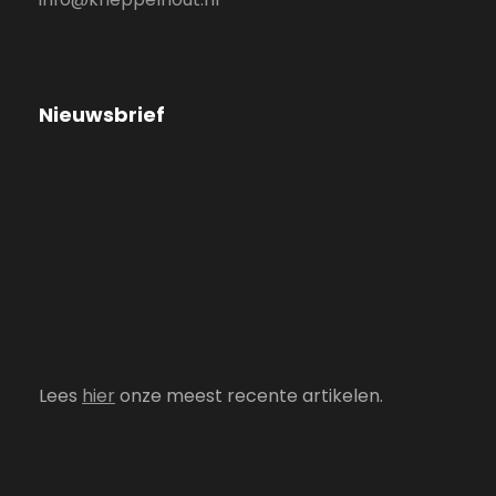
Nieuwsbrief
Lees
hier
onze meest recente artikelen.