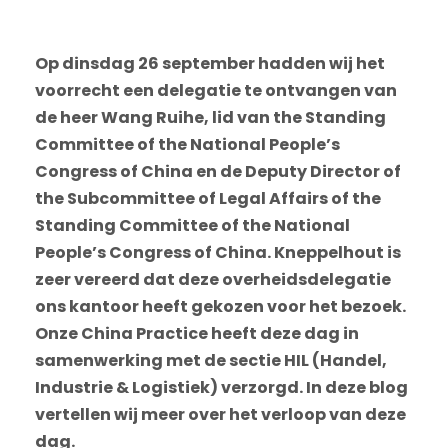
Op dinsdag 26 september hadden wij het
voorrecht een delegatie te ontvangen van
de heer Wang Ruihe, lid van the Standing
Committee of the National People’s
Congress of China en de Deputy Director of
the Subcommittee of Legal Affairs of the
Standing Committee of the National
People’s Congress of China. Kneppelhout is
zeer vereerd dat deze overheidsdelegatie
ons kantoor heeft gekozen voor het bezoek.
Onze China Practice heeft deze dag in
samenwerking met de sectie HIL (Handel,
Industrie & Logistiek) verzorgd. In deze blog
vertellen wij meer over het verloop van deze
dag.