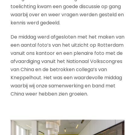
toelichting kwam een goede discussie op gang
waarbij over en weer vragen werden gesteld en
kennis werd gedeeld.
De middag werd afgesloten met het maken van
een aantal foto’s van het uitzicht op Rotterdam
vanuit ons kantoor en een plenaire foto met de
afvaardiging vanuit het Nationaal Volkscongres
van China en de betrokken collega’s van
Kneppelhout. Het was een waardevolle middag
waarbij wij onze samenwerking en band met
China weer hebben zien groeien.