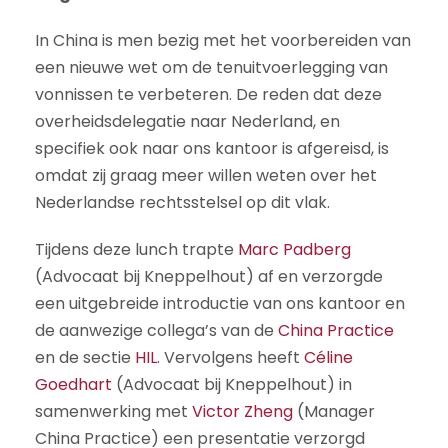
In China is men bezig met het voorbereiden van
een nieuwe wet om de tenuitvoerlegging van
vonnissen te verbeteren. De reden dat deze
overheidsdelegatie naar Nederland, en
specifiek ook naar ons kantoor is afgereisd, is
omdat zij graag meer willen weten over het
Nederlandse rechtsstelsel op dit vlak.
Tijdens deze lunch trapte
Marc Padberg
(Advocaat bij Kneppelhout) af en verzorgde
een uitgebreide introductie van ons kantoor en
de aanwezige collega’s van de
China Practice
en de sectie
HIL
. Vervolgens heeft
Céline
Goedhart
(Advocaat bij Kneppelhout) in
samenwerking met
Victor Zheng
(Manager
China Practice) een presentatie verzorgd