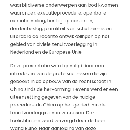
waarbij diverse onderwerpen aan bod kwamen,
waaronder: executieprocedure, openbare
executie veiling, beslag op aandelen,
derdenbeslag, pluraliteit van schuldeisers en
uiteraard de recente ontwikkelingen op het
gebied van civiele tenuitvoerlegging in
Nederland en de Europese Unie.
Deze presentatie werd gevolgd door een
introductie van de grote successen die zijn
geboekt in de opbouw van de rechtsstaat in
China sinds de hervorming. Tevens werd er een
uiteenzetting gegeven van de huidige
procedures in China op het gebied van de
tenuitvoerlegging van vonnissen. Deze
toelichtingen werd verzorgd door de heer
Wang Ruihe. Naar aanleiding van deze