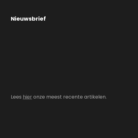
Nieuwsbrief
Lees
hier
onze meest recente artikelen.