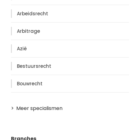
Arbeidsrecht
Arbitrage
Azië
Bestuursrecht
Bouwrecht
Meer specialismen
Branches