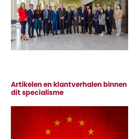
Artikelen en klantverhalen binnen
dit specialisme