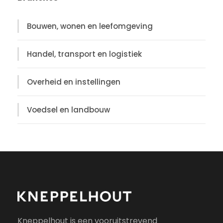
Bouwen, wonen en leefomgeving
Handel, transport en logistiek
Overheid en instellingen
Voedsel en landbouw
Kneppelhout is een vooruitstrevend