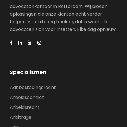
advocatenkantoor in Rotterdam. Wij bieden
oplossingen die onze klanten echt verder
helpen. Vooruitgang boeken, dat is waar alle
advocaten zich voor inzetten. Elke dag opnieuw.
Specialismen
Aanbestedingsrecht
Arbeidsconflict
Arbeidsrecht
Arbitrage