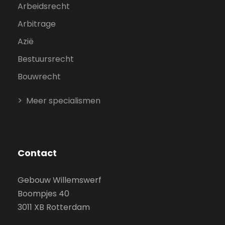
Arbeidsrecht
Arbitrage
Azië
Bestuursrecht
Bouwrecht
Meer specialismen
Contact
Gebouw Willemswerf
Boompjes 40
3011 XB Rotterdam