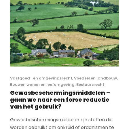
Vastgoed- en omgevingsrecht
,
Voedsel en landbouw
,
Bouwen wonen en leefomgeving
,
Bestuursrecht
Gewasbeschermingsmiddelen –
gaan we naar een forse reductie
van het gebruik?
Gewasbeschermingsmiddelen zijn stoffen die
worden gebruikt om onkruid of organismen te