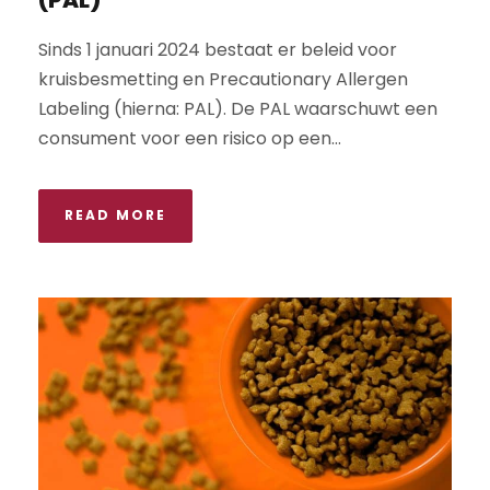
(PAL)
Sinds 1 januari 2024 bestaat er beleid voor
kruisbesmetting en Precautionary Allergen
Labeling (hierna: PAL). De PAL waarschuwt een
consument voor een risico op een...
READ MORE