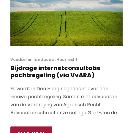
Voedsel en landbouw
,
Huurrecht
Bijdrage internetconsultatie
pachtregeling (via VvARA)
Er wordt in Den Haag nagedacht over een
nieuwe pachtregeling. Samen met advocaten
van de Vereniging van Agrarisch Recht
Advocaten schreef onze collega Gert-Jan de...