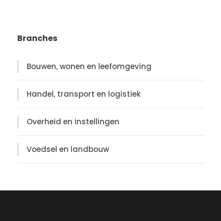
Branches
Bouwen, wonen en leefomgeving
Handel, transport en logistiek
Overheid en instellingen
Voedsel en landbouw