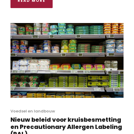
READ MORE
Voedsel en landbouw
Nieuw beleid voor kruisbesmetting
en Precautionary Allergen Labeling