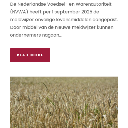
De Nederlandse Voedsel- en Warenautoriteit
(NVWA) heeft per 1 september 2025 de
meldwijzer onveilige levensmiddelen aangepast.
Door middel van de nieuwe meldwijzer kunnen
ondernemers nagaan...
READ MORE