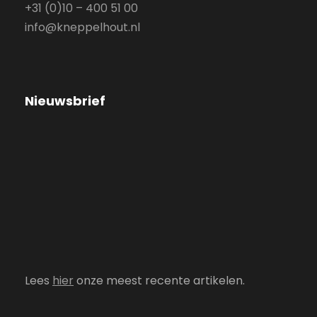
+31 (0)10 – 400 51 00
info@kneppelhout.nl
Nieuwsbrief
Lees
hier
onze meest recente artikelen.