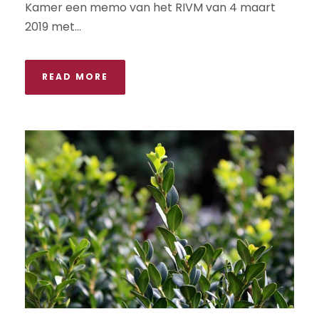
Kamer een memo van het RIVM van 4 maart
2019 met...
READ MORE