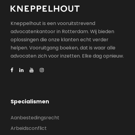
Kneppelhout is een vooruitstrevend
advocatenkantoor in Rotterdam. Wij bieden
oplossingen die onze klanten echt verder
helpen. Vooruitgang boeken, dat is waar alle
advocaten zich voor inzetten. Elke dag opnieuw.
Specialismen
Aanbestedingsrecht
Arbeidsconflict