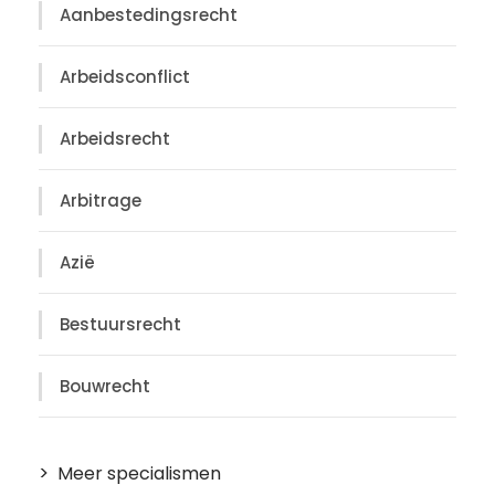
Aanbestedingsrecht
Arbeidsconflict
Arbeidsrecht
Arbitrage
Azië
Bestuursrecht
Bouwrecht
Meer specialismen