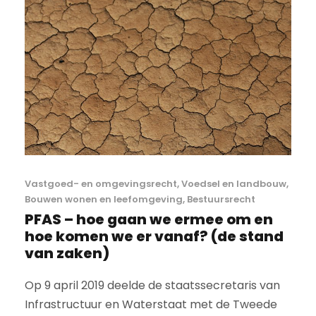
Vastgoed- en omgevingsrecht
,
Voedsel en landbouw
,
Bouwen wonen en leefomgeving
,
Bestuursrecht
PFAS – hoe gaan we ermee om en
hoe komen we er vanaf? (de stand
van zaken)
Op 9 april 2019 deelde de staatssecretaris van
Infrastructuur en Waterstaat met de Tweede