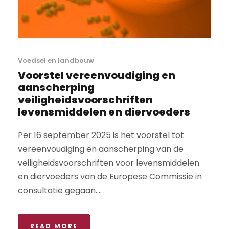
Voedsel en landbouw
Voorstel vereenvoudiging en
aanscherping
veiligheidsvoorschriften
levensmiddelen en diervoeders
Per 16 september 2025 is het voorstel tot
vereenvoudiging en aanscherping van de
veiligheidsvoorschriften voor levensmiddelen
en diervoeders van de Europese Commissie in
consultatie gegaan....
READ MORE