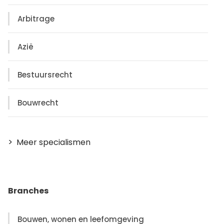
Arbitrage
Azië
Bestuursrecht
Bouwrecht
Meer specialismen
Branches
Bouwen, wonen en leefomgeving