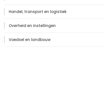
Handel, transport en logistiek
Overheid en instellingen
Voedsel en landbouw