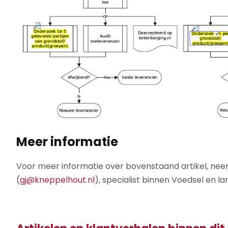
Meer informatie
Voor meer informatie over bovenstaand artikel, n
(
gj@kneppelhout.nl
), specialist binnen Voedsel en l