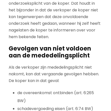
onderzoeksplicht van de koper. Dat houdt in
het bijzonder in dat de verkoper de koper niet
kan tegenwerpen dat deze onvoldoende
onderzoek heeft gedaan, wanneer hij zelf heeft
nagelaten de koper te informeren over voor
hem bekende feiten.
Gevolgen van niet voldoen
aan de mededelingsplicht
Als de verkoper zijn mededelingsplicht niet
nakomt, kan dat vergaande gevolgen hebben.
De koper kan in dat geval:
de overeenkomst ontbinden (art. 6:265
BW)
schadevergoeding eisen (art. 6:74 BW)