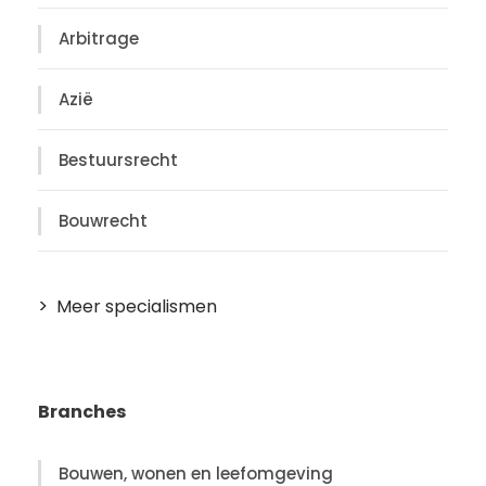
Arbitrage
Azië
Bestuursrecht
Bouwrecht
Meer specialismen
Branches
Bouwen, wonen en leefomgeving