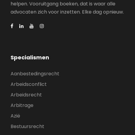
helpen. Vooruitgang boeken, dat is waar alle
advocaten zich voor inzetten. Elke dag opnieuw.
Specialismen
Aanbestedingsrecht
Arbeidsconflict
Arbeidsrecht
Arbitrage
Azië
Bestuursrecht