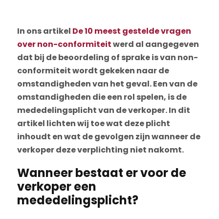
In ons artikel
De 10 meest gestelde vragen
over non-conformiteit
werd al aangegeven
dat bij de beoordeling of sprake is van non-
conformiteit wordt gekeken naar de
omstandigheden van het geval. Een van de
omstandigheden die een rol spelen, is de
mededelingsplicht van de verkoper. In dit
artikel lichten wij toe wat deze plicht
inhoudt en wat de gevolgen zijn wanneer de
verkoper deze verplichting niet nakomt.
Wanneer bestaat er voor de
verkoper een
mededelingsplicht?