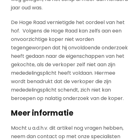
jaar oud was.
De Hoge Raad vernietigde het oordeel van het
hof. Volgens de Hoge Raad kan zelfs aan een
onvoorzichtige koper niet worden
tegengeworpen dat hij onvoldoende onderzoek
heeft gedaan naar de eigenschappen van het
gekochte, als de verkoper zelf niet aan zijn
mededelingsplicht heeft voldaan. Hiermee
wordt benadrukt dat de verkoper die zijn
mededelingsplicht schendt, zich niet kan
beroepen op nalatig onderzoek van de koper.
Meer informatie
Mocht u a.d.h.v. dit artikel nog vragen hebben,
neem dan contact op met onze specialisten