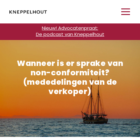
Nieuw! Advocatenpraat:
De podcast van Kneppelhout
Wanneer is er sprake van
non-conformiteit?
(mededelingen van de
verkoper)