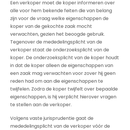
Een verkoper moet de koper informeren over
alle voor hem bekende feiten die van belang
zijn voor de vraag welke eigenschappen de
koper van de gekochte zaak mocht
verwachten, gezien het beoogde gebruik.
Tegenover de mededelingsplicht van de
verkoper staat de onderzoeksplicht van de
koper. De onderzoeksplicht van de koper houdt
in dat de koper alleen de eigenschappen van
een zaak mag verwachten voor zover hij geen
reden had om aan die eigenschappen te
twijfelen. Zodra de koper twijfelt over bepaalde
eigenschappen, is hij verplicht hierover vragen
te stellen aan de verkoper.
Volgens vaste jurisprudentie gaat de
mededelingsplicht van de verkoper vóór de