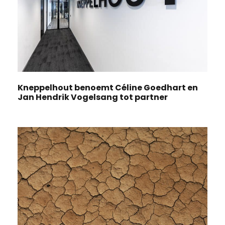
Kneppelhout benoemt Céline Goedhart en
Jan Hendrik Vogelsang tot partner