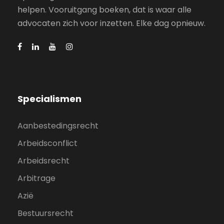
helpen. Vooruitgang boeken, dat is waar alle
advocaten zich voor inzetten. Elke dag opnieuw.
Specialismen
Aanbestedingsrecht
Arbeidsconflict
Arbeidsrecht
Arbitrage
Azië
Bestuursrecht