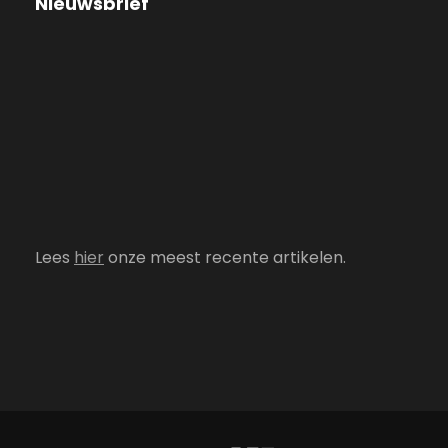
Nieuwsbrief
Lees
hier
onze meest recente artikelen.