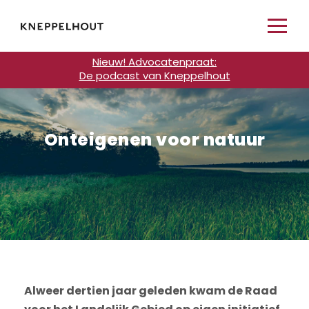
Nieuw! Advocatenpraat:
De podcast van Kneppelhout
Onteigenen voor natuur
Alweer dertien jaar geleden kwam de Raad