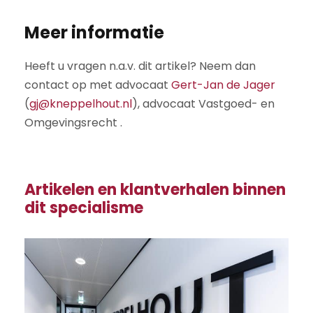
Meer informatie
Heeft u vragen n.a.v. dit artikel? Neem dan
contact op met advocaat
Gert-Jan de Jager
(
gj@kneppelhout.nl
), advocaat Vastgoed- en
Omgevingsrecht .
Artikelen en klantverhalen binnen
dit specialisme