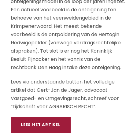
onteigeningsmiddel in de loop der jaren ingezet.
Een actueel voorbeeld is de onteigening ten
behoeve van het veenweidengebied in de
Krimpenerwaard. Het meest bekende
voorbeeld is de ontpoldering van de Hertogin
Hedwigepolder (vanwege verdragsrechtelijke
afspraken). Tot slot is er nog het Koninklijk
Besluit Pijnacker en het vonnis van de
rechtbank Den Haag inzake deze onteigening.
Lees via onderstaande button het volledige
artikel dat Gert-Jan de Jager, advocaat
Vastgoed- en Omgevingsrecht, schreef voor
‘Tijdschrift voor AGRARISCH RECHT’.
LEES HET ARTIKEL