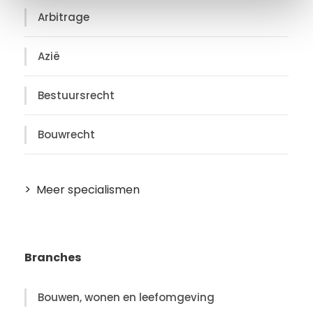
i
Arbitrage
e
Azië
Bestuursrecht
Bouwrecht
Meer specialismen
Branches
Bouwen, wonen en leefomgeving