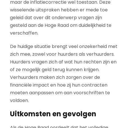
maar de inflatiecorrectie wel toestaan. Deze
wisselende uitspraken hebben er mede toe
geleid dat over dit onderwerp vragen zijn
gesteld aan de Hoge Raad om duidelijkheid te
verschaffen.
De huidige situatie brengt veel onzekerheid met
zich mee, zowel voor huurders als verhuurders.
Huurders vragen zich af wat hun rechten zijn en
of ze mogelijk geld terug kunnen krijgen.
Verhuurders maken zich zorgen over de
financiële impact en hoe zij hun contracten
moeten aanpassen om aan voorschriften te
voldoen.
Uitkomsten en gevolgen
Als de Hoge Raad oordeelt dat het volledige