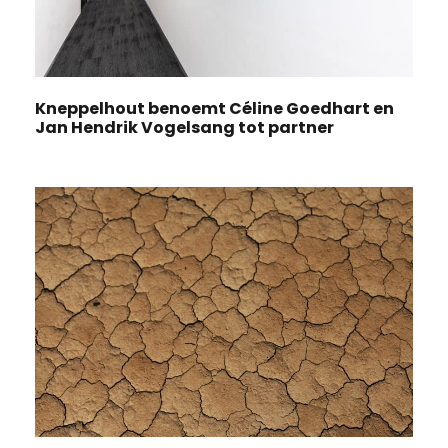
Kneppelhout benoemt Céline Goedhart en
Jan Hendrik Vogelsang tot partner