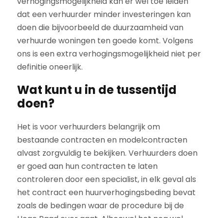
verhogingsmogelijkheid kan er wel toe leiden
dat een verhuurder minder investeringen kan
doen die bijvoorbeeld de duurzaamheid van
verhuurde woningen ten goede komt. Volgens
ons is een extra verhogingsmogelijkheid niet per
definitie oneerlijk.
Wat kunt u in de tussentijd
doen?
Het is voor verhuurders belangrijk om
bestaande contracten en modelcontracten
alvast zorgvuldig te bekijken. Verhuurders doen
er goed aan hun contracten te laten
controleren door een specialist, in elk geval als
het contract een huurverhogingsbeding bevat
zoals de bedingen waar de procedure bij de