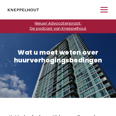
Nieuw! Advocatenpraat:
De podcast van Kneppelhout
Wat u moet weten over
huurverhogingsbedingen