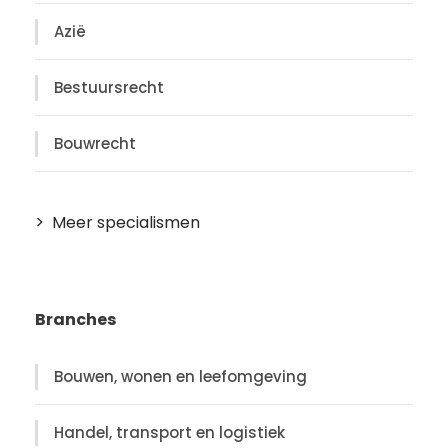
Azië
Bestuursrecht
Bouwrecht
Meer specialismen
Branches
Bouwen, wonen en leefomgeving
Handel, transport en logistiek