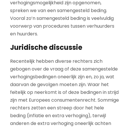
verhogingsmogelijkheid zijn opgenomen,
spreken we van een samengesteld beding.
Vooral zo’n samengesteld beding is veelvuldig
voorwerp van procedures tussen verhuurders
en huurders.
Juridische discussie
Recentelijk hebben diverse rechters zich
gebogen over de vraag of deze samengestelde
verhogingsbedingen oneerlijk zijn en, zo ja, wat
daarvan de gevolgen moeten zijn. Waar het
feitelijk op neerkomt is of deze bedingen in strijd
zijn met Europees consumentenrecht. Sommige
rechters zetten een streep door het hele
beding (inflatie en extra verhoging), terwijl
anderen de extra verhoging oneerlijk achten