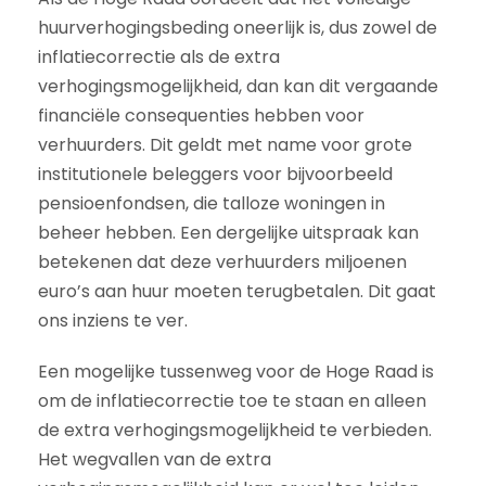
huurverhogingsbeding oneerlijk is, dus zowel de
inflatiecorrectie als de extra
verhogingsmogelijkheid, dan kan dit vergaande
financiële consequenties hebben voor
verhuurders. Dit geldt met name voor grote
institutionele beleggers voor bijvoorbeeld
pensioenfondsen, die talloze woningen in
beheer hebben. Een dergelijke uitspraak kan
betekenen dat deze verhuurders miljoenen
euro’s aan huur moeten terugbetalen. Dit gaat
ons inziens te ver.
Een mogelijke tussenweg voor de Hoge Raad is
om de inflatiecorrectie toe te staan en alleen
de extra verhogingsmogelijkheid te verbieden.
Het wegvallen van de extra