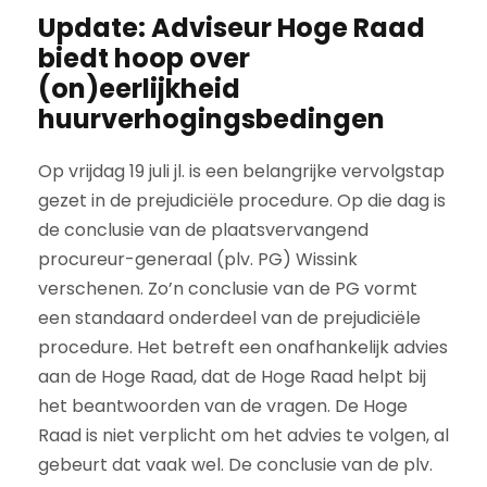
Update: Adviseur Hoge Raad
biedt hoop over
(on)eerlijkheid
huurverhogingsbedingen
Op vrijdag 19 juli jl. is een belangrijke vervolgstap
gezet in de prejudiciële procedure. Op die dag is
de conclusie van de plaatsvervangend
procureur-generaal (plv. PG) Wissink
verschenen. Zo’n conclusie van de PG vormt
een standaard onderdeel van de prejudiciële
procedure. Het betreft een onafhankelijk advies
aan de Hoge Raad, dat de Hoge Raad helpt bij
het beantwoorden van de vragen. De Hoge
Raad is niet verplicht om het advies te volgen, al
gebeurt dat vaak wel. De conclusie van de plv.