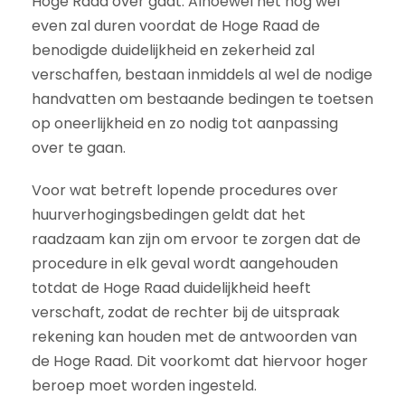
Hoge Raad over gaat. Alhoewel het nog wel
even zal duren voordat de Hoge Raad de
benodigde duidelijkheid en zekerheid zal
verschaffen, bestaan inmiddels al wel de nodige
handvatten om bestaande bedingen te toetsen
op oneerlijkheid en zo nodig tot aanpassing
over te gaan.
Voor wat betreft lopende procedures over
huurverhogingsbedingen geldt dat het
raadzaam kan zijn om ervoor te zorgen dat de
procedure in elk geval wordt aangehouden
totdat de Hoge Raad duidelijkheid heeft
verschaft, zodat de rechter bij de uitspraak
rekening kan houden met de antwoorden van
de Hoge Raad. Dit voorkomt dat hiervoor hoger
beroep moet worden ingesteld.