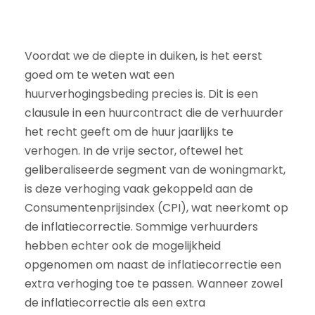
Voordat we de diepte in duiken, is het eerst
goed om te weten wat een
huurverhogingsbeding precies is. Dit is een
clausule in een huurcontract die de verhuurder
het recht geeft om de huur jaarlijks te
verhogen. In de vrije sector, oftewel het
geliberaliseerde segment van de woningmarkt,
is deze verhoging vaak gekoppeld aan de
Consumentenprijsindex (CPI), wat neerkomt op
de inflatiecorrectie. Sommige verhuurders
hebben echter ook de mogelijkheid
opgenomen om naast de inflatiecorrectie een
extra verhoging toe te passen. Wanneer zowel
de inflatiecorrectie als een extra