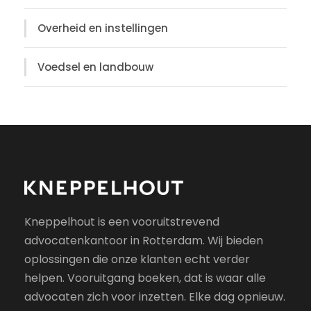
Overheid en instellingen
Voedsel en landbouw
Kneppelhout is een vooruitstrevend
advocatenkantoor in Rotterdam. Wij bieden
oplossingen die onze klanten echt verder
helpen. Vooruitgang boeken, dat is waar alle
advocaten zich voor inzetten. Elke dag opnieuw.