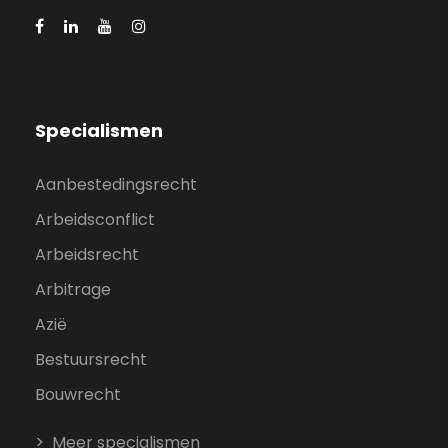
Specialismen
Aanbestedingsrecht
Arbeidsconflict
Arbeidsrecht
Arbitrage
Azië
Bestuursrecht
Bouwrecht
Meer specialismen