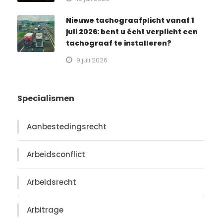
Nieuwe tachograafplicht vanaf 1
juli 2026: bent u écht verplicht een
tachograaf te installeren?
9 juli 2026
Specialismen
Aanbestedingsrecht
Arbeidsconflict
Arbeidsrecht
Arbitrage