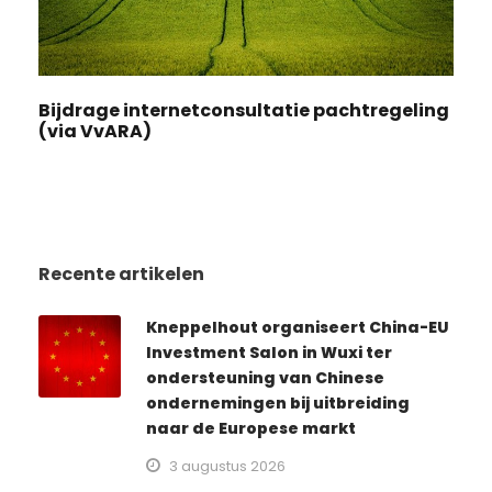
Bijdrage internetconsultatie pachtregeling
(via VvARA)
Recente artikelen
Kneppelhout organiseert China-EU
Investment Salon in Wuxi ter
ondersteuning van Chinese
ondernemingen bij uitbreiding
naar de Europese markt
3 augustus 2026