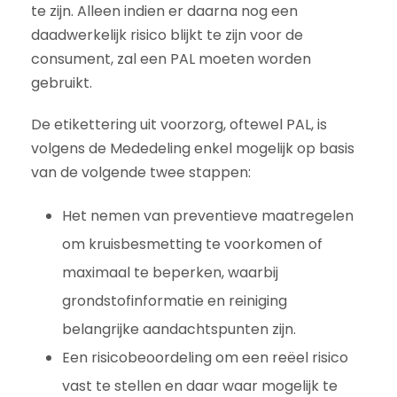
te zijn. Alleen indien er daarna nog een
daadwerkelijk risico blijkt te zijn voor de
consument, zal een PAL moeten worden
gebruikt.
De etikettering uit voorzorg, oftewel PAL, is
volgens de Mededeling enkel mogelijk op basis
van de volgende twee stappen:
Het nemen van preventieve maatregelen
om kruisbesmetting te voorkomen of
maximaal te beperken, waarbij
grondstofinformatie en reiniging
belangrijke aandachtspunten zijn.
Een risicobeoordeling om een reëel risico
vast te stellen en daar waar mogelijk te