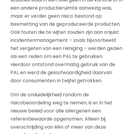
een andere productieruimte aanwezig was,
maar er verder geen risico bestond op
besmetting van de geproduceerde producten.
Ook fouten die te wijten zouden zijn aan onjuist
incidentenmanagement – zoals bijvoorbeeld
het vergeten van een reiniging – werden gezien
als een reden om een PAL te gebruiken.
Hierdoor ontstond overmatig gebruik van de
PAL en werd de geloofwaardigheid daarvan
door consumenten in twijfel getrokken.
Om de onduidelijkheid rondom de
risicobeoordeling weg te nemen, is er in het
nieuwe beleid voor alle allergenen een
referentiewaarde opgenomen. Alleen bij
overschrijding van één of meer van deze