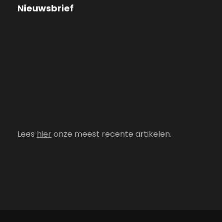
Nieuwsbrief
Lees
hier
onze meest recente artikelen.