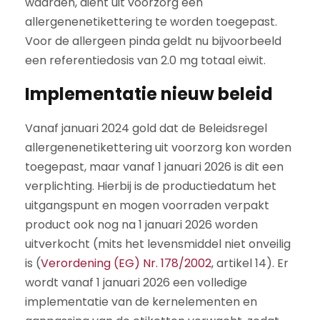
waarden, dient uit voorzorg een
allergenenetikettering te worden toegepast.
Voor de allergeen pinda geldt nu bijvoorbeeld
een referentiedosis van 2.0 mg totaal eiwit.
Implementatie nieuw beleid
Vanaf januari 2024 gold dat de Beleidsregel
allergenenetikettering uit voorzorg kon worden
toegepast, maar vanaf 1 januari 2026 is dit een
verplichting. Hierbij is de productiedatum het
uitgangspunt en mogen voorraden verpakt
product ook nog na 1 januari 2026 worden
uitverkocht (mits het levensmiddel niet onveilig
is (
Verordening (EG) Nr. 178/2002
, artikel 14). Er
wordt vanaf 1 januari 2026 een volledige
implementatie van de kernelementen en