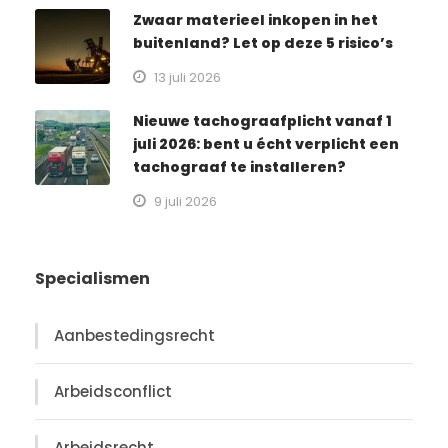
Zwaar materieel inkopen in het
buitenland? Let op deze 5 risico’s
13 juli 2026
Nieuwe tachograafplicht vanaf 1
juli 2026: bent u écht verplicht een
tachograaf te installeren?
9 juli 2026
Specialismen
Aanbestedingsrecht
Arbeidsconflict
Arbeidsrecht