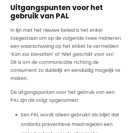
Uitgangspunten voor het
gebruik van PAL
In lijn met het nieuwe beleid is het enkel
toegestaan om op de volgende twee manieren
een waarschuwing op het etiket te vermelden:
‘
Kan xxx bevatten’
of ‘
Niet geschikt voor xxx’
.
Dit is om de communicatie richting de
consument zo duidelijk en eenduidig mogelijk te
maken.
De uitgangspunten voor het gebruik van een
PAL zijn als volgt opgenomen:
Een PAL wordt alleen gebruikt als blijkt dat
ondanks preventieve maatregelen een