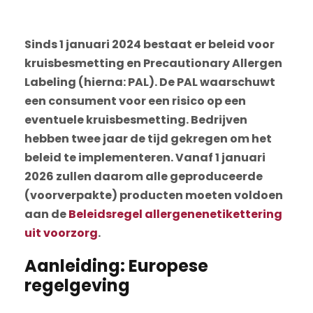
Sinds 1 januari 2024 bestaat er beleid voor
kruisbesmetting en Precautionary Allergen
Labeling (hierna: PAL). De PAL waarschuwt
een consument voor een risico op een
eventuele kruisbesmetting. Bedrijven
hebben twee jaar de tijd gekregen om het
beleid te implementeren. Vanaf 1 januari
2026 zullen daarom alle geproduceerde
(voorverpakte) producten moeten voldoen
aan de
Beleidsregel allergenenetikettering
uit voorzorg
.
Aanleiding: Europese
regelgeving