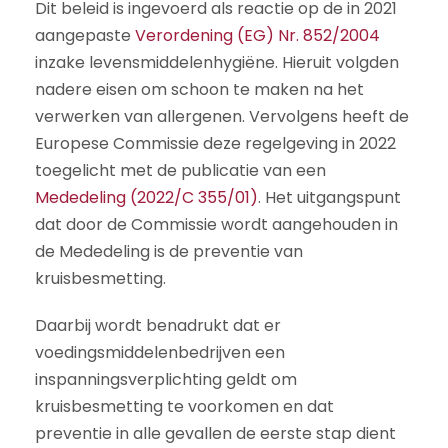
Dit beleid is ingevoerd als reactie op de in 2021
aangepaste
Verordening (EG) Nr. 852/2004
inzake levensmiddelenhygiëne. Hieruit volgden
nadere eisen om schoon te maken na het
verwerken van allergenen. Vervolgens heeft de
Europese Commissie deze regelgeving in 2022
toegelicht met de publicatie van een
Mededeling (2022/C 355/01)
. Het uitgangspunt
dat door de Commissie wordt aangehouden in
de Mededeling is de preventie van
kruisbesmetting.
Daarbij wordt benadrukt dat er
voedingsmiddelenbedrijven een
inspanningsverplichting geldt om
kruisbesmetting te voorkomen en dat
preventie in alle gevallen de eerste stap dient