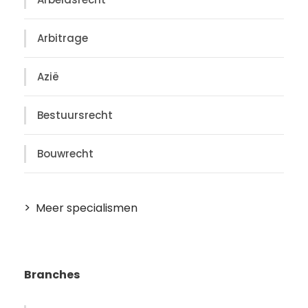
Arbitrage
Azië
Bestuursrecht
Bouwrecht
Meer specialismen
Branches