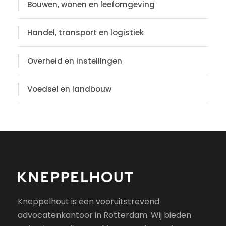
Bouwen, wonen en leefomgeving
Handel, transport en logistiek
Overheid en instellingen
Voedsel en landbouw
Kneppelhout is een vooruitstrevend
advocatenkantoor in Rotterdam. Wij bieden