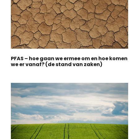
PFAS – hoe gaan we ermee om en hoe komen
we er vanaf? (de stand van zaken)