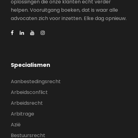
oplossingen die onze klanten echt verder
helpen. Vooruitgang boeken, dat is waar alle
advocaten zich voor inzetten. Elke dag opnieuw.
Specialismen
Aanbestedingsrecht
Arbeidsconflict
Arbeidsrecht
Arbitrage
Azië
Bestuursrecht