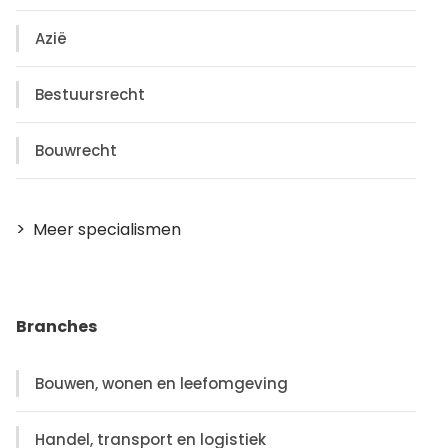
Azië
Bestuursrecht
Bouwrecht
Meer specialismen
Branches
Bouwen, wonen en leefomgeving
Handel, transport en logistiek