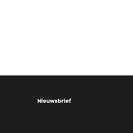
Nieuwsbrief