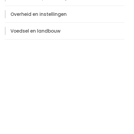
Overheid en instellingen
Voedsel en landbouw