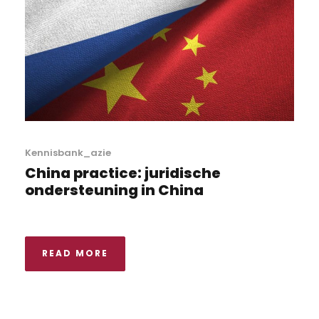
Kennisbank_azie
China practice: juridische
ondersteuning in China
READ MORE