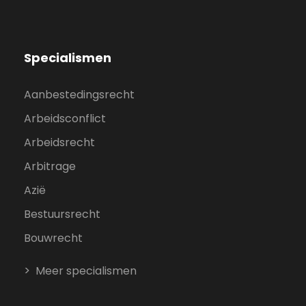
Specialismen
Aanbestedingsrecht
Arbeidsconflict
Arbeidsrecht
Arbitrage
Azië
Bestuursrecht
Bouwrecht
Meer specialismen