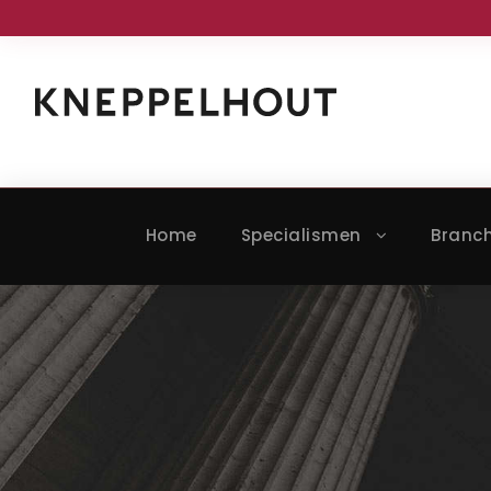
Home
Specialismen
Branc