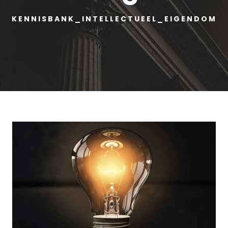
KENNISBANK_INTELLECTUEEL_EIGENDOM