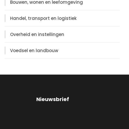
Bouwen, wonen en leefomgeving
Handel, transport en logistiek
Overheid en instellingen
Voedsel en landbouw
Nieuwsbrief