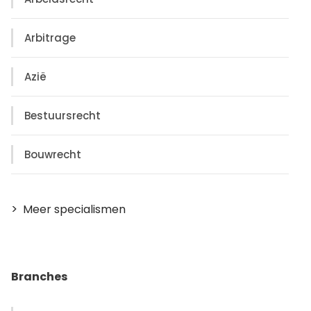
Arbitrage
Azië
Bestuursrecht
Bouwrecht
Meer specialismen
Branches