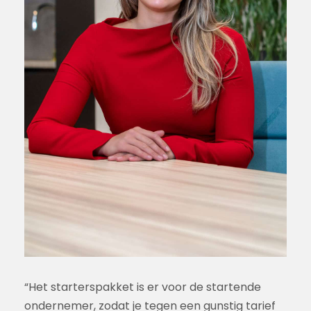
“Het starterspakket is er voor de startende
ondernemer, zodat je tegen een gunstig tarief