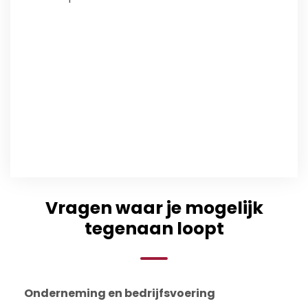
Vragen waar je mogelijk
tegenaan loopt
Onderneming en bedrijfsvoering