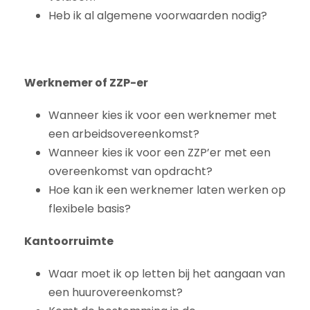
Heb ik al algemene voorwaarden nodig?
Werknemer of ZZP-er
Wanneer kies ik voor een werknemer met
een arbeidsovereenkomst?
Wanneer kies ik voor een ZZP’er met een
overeenkomst van opdracht?
Hoe kan ik een werknemer laten werken op
flexibele basis?
Kantoorruimte
Waar moet ik op letten bij het aangaan van
een huurovereenkomst?