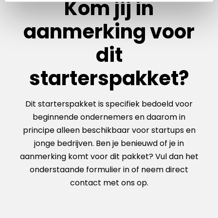
Kom jij in
t
aanmerking voor
i
e
dit
starterspakket?
Dit starterspakket is specifiek bedoeld voor
beginnende ondernemers en daarom in
principe alleen beschikbaar voor startups en
jonge bedrijven. Ben je benieuwd of je in
aanmerking komt voor dit pakket? Vul dan het
onderstaande formulier in of neem direct
contact met ons op.