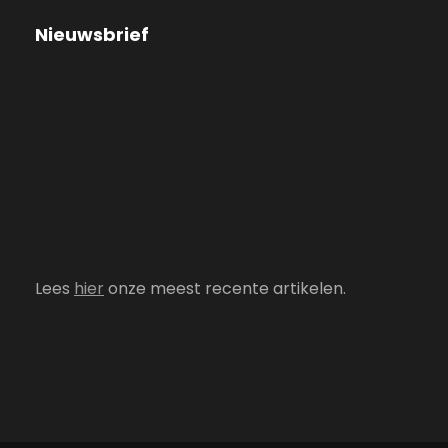
Nieuwsbrief
Lees
hier
onze meest recente artikelen.