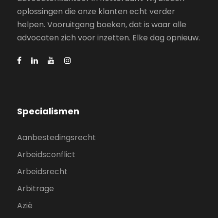
oplossingen die onze klanten echt verder
helpen. Vooruitgang boeken, dat is waar alle
advocaten zich voor inzetten. Elke dag opnieuw.
Specialismen
Aanbestedingsrecht
Arbeidsconflict
Arbeidsrecht
Arbitrage
Azië