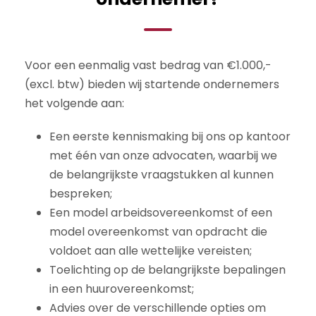
Voor een eenmalig vast bedrag van €1.000,-
(excl. btw) bieden wij startende ondernemers
het volgende aan:
Een eerste kennismaking bij ons op kantoor
met één van onze advocaten, waarbij we
de belangrijkste vraagstukken al kunnen
bespreken;
Een model arbeidsovereenkomst of een
model overeenkomst van opdracht die
voldoet aan alle wettelijke vereisten;
Toelichting op de belangrijkste bepalingen
in een huurovereenkomst;
Advies over de verschillende opties om