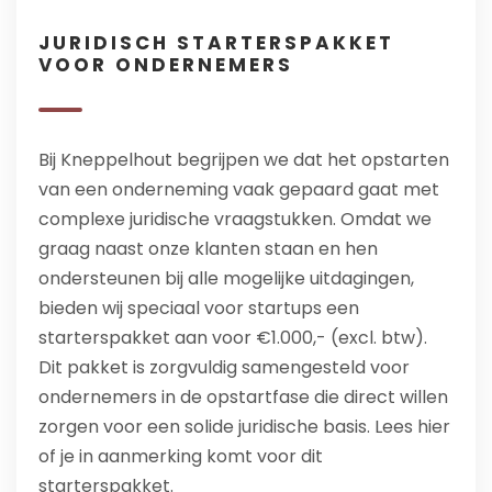
JURIDISCH STARTERSPAKKET
VOOR ONDERNEMERS
Bij Kneppelhout begrijpen we dat het opstarten
van een onderneming vaak gepaard gaat met
complexe juridische vraagstukken. Omdat we
graag naast onze klanten staan en hen
ondersteunen bij alle mogelijke uitdagingen,
bieden wij speciaal voor startups een
starterspakket aan voor €1.000,- (excl. btw).
Dit pakket is zorgvuldig samengesteld voor
ondernemers in de opstartfase die direct willen
zorgen voor een solide juridische basis. Lees hier
of je in aanmerking komt voor dit
starterspakket.