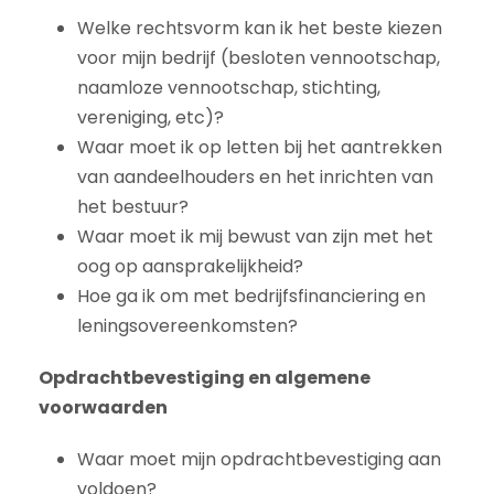
Welke rechtsvorm kan ik het beste kiezen
voor mijn bedrijf (besloten vennootschap,
naamloze vennootschap, stichting,
vereniging, etc)?
Waar moet ik op letten bij het aantrekken
van aandeelhouders en het inrichten van
het bestuur?
Waar moet ik mij bewust van zijn met het
oog op aansprakelijkheid?
Hoe ga ik om met bedrijfsfinanciering en
leningsovereenkomsten?
Opdrachtbevestiging en algemene
voorwaarden
Waar moet mijn opdrachtbevestiging aan
voldoen?